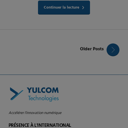
Continuer la lecture
Older Posts
Accélérer l’innovation numérique
PRÉSENCE À L'INTERNATIONAL