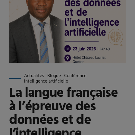
Actualités
Blogue
Conférence
intelligence artificielle
La langue française
à l’épreuve des
données et de
l’intelligence