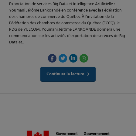
Exportation de services Big Data et Intelligence Artificielle :
Youmani Jérôme Lankoandé en conférence avec la Fédération
des chambres de commerce du Québec À l’invitation de la
Fédération des chambres de commerce du Québec (FCCQ), le
PDG de YULCOM, Youmani Jérôme LANKOANDÉ donnera une
communication sur les activités d’exportation de services de Big
Data et...
Continuer la lecture