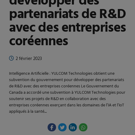
développer des
partenariats de R&D
avec des entreprises
coréennes
2 février 2023
Intelligence Artificielle : YULCOM Technologies obtient une
subvention du gouvernement pour développer des partenariats
de R&D avec des entreprises coréennes Le Gouvernement du
Canada a accordé une subvention à YULCOM Technologies pour
soutenir ses projets de R&D en collaboration avec des
entreprises coréennes exerçant dans les domaines de l’IA et l’IoT
appliqués à la santé....