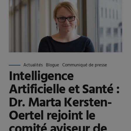
Actualités
Blogue
Communiqué de presse
Intelligence
Artificielle et Santé :
Dr. Marta Kersten-
Oertel rejoint le
comité aviseur de