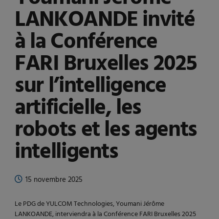
LANKOANDE invité
à la Conférence
FARI Bruxelles 2025
sur l’intelligence
artificielle, les
robots et les agents
intelligents
15 novembre 2025
Le PDG de YULCOM Technologies, Youmani Jérôme
LANKOANDE, interviendra à la Conférence FARI Bruxelles 2025