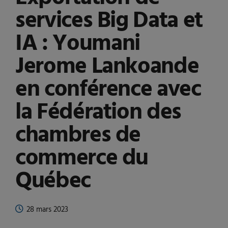
services Big Data et
IA : Youmani
Jerome Lankoande
en conférence avec
la Fédération des
chambres de
commerce du
Québec
28 mars 2023