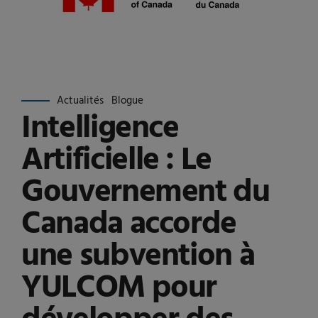
Actualités
Blogue
Intelligence
Artificielle : Le
Gouvernement du
Canada accorde
une subvention à
YULCOM pour