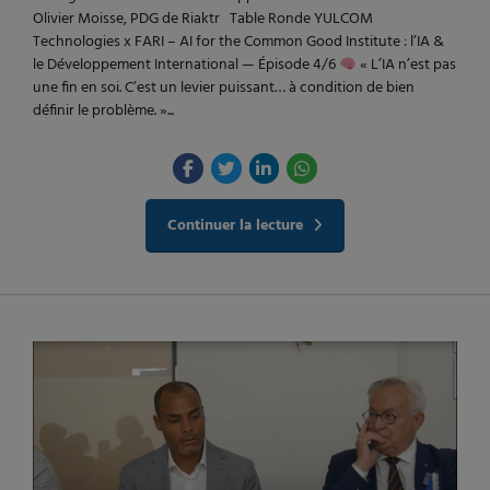
Olivier Moisse, PDG de Riaktr Table Ronde YULCOM
Technologies x FARI – AI for the Common Good Institute : l’IA &
le Développement International — Épisode 4/6
« L’IA n’est pas
une fin en soi. C’est un levier puissant… à condition de bien
définir le problème. »...
Continuer la lecture