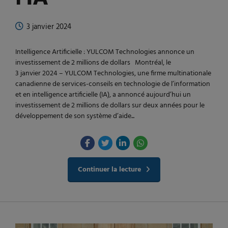
3 janvier 2024
Intelligence Artificielle : YULCOM Technologies annonce un
investissement de 2 millions de dollars Montréal, le
3 janvier 2024 – YULCOM Technologies, une firme multinationale
canadienne de services-conseils en technologie de l’information
et en intelligence artificielle (IA), a annoncé aujourd’hui un
investissement de 2 millions de dollars sur deux années pour le
développement de son système d’aide...
Continuer la lecture