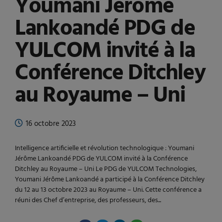
Youmani Jérôme
Lankoandé PDG de
YULCOM invité à la
Conférence Ditchley
au Royaume – Uni
16 octobre 2023
Intelligence artificielle et révolution technologique : Youmani
Jérôme Lankoandé PDG de YULCOM invité à la Conférence
Ditchley au Royaume – Uni Le PDG de YULCOM Technologies,
Youmani Jérôme Lankoandé a participé à la Conférence Ditchley
du 12 au 13 octobre 2023 au Royaume – Uni. Cette conférence a
réuni des Chef d’entreprise, des professeurs, des...