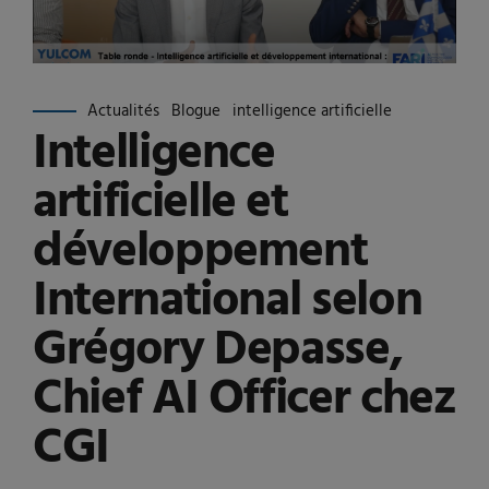
Actualités
Blogue
intelligence artificielle
Intelligence
artificielle et
développement
International selon
Grégory Depasse,
Chief AI Officer chez
CGI