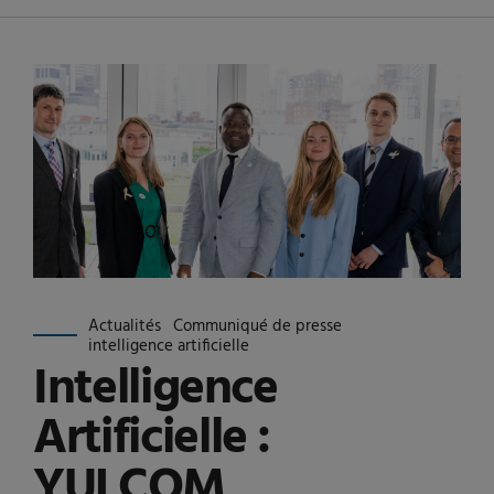
Actualités
Communiqué de presse
intelligence artificielle
Intelligence
Artificielle :
YULCOM