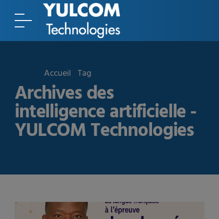
Accueil
Tag
Archives des
intelligence artificielle -
YULCOM Technologies