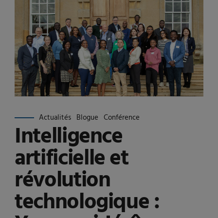
Actualités
Blogue
Conférence
Intelligence
artificielle et
révolution
technologique :