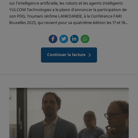
sur l’intelligence artificielle, les robots et les agents intelligents
YULCOM Technologies a le plaisir d’annoncer la participation de
son PDG, Youmani Jérôme LANKOANDE, à la Conférence FARI
Bruxelles 2025, qui revient pour sa quatrième édition les 17 et 18...
Continuer la lecture