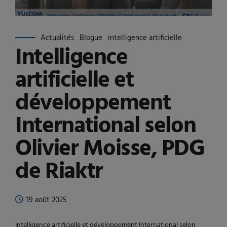
Actualités
Blogue
intelligence artificielle
Intelligence
artificielle et
développement
International selon
Olivier Moisse, PDG
de Riaktr
19 août 2025
Intelligence artificielle et développement International selon