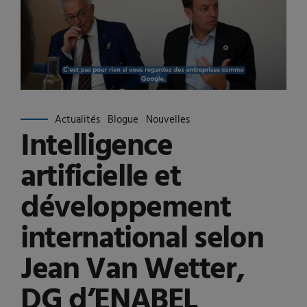
Actualités
Blogue
Nouvelles
Intelligence
artificielle et
développement
international selon
Jean Van Wetter,
DG d’ENABEL