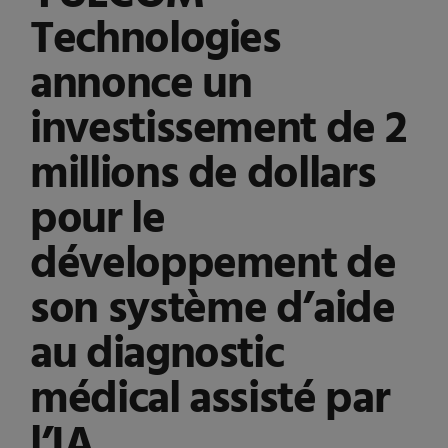
Technologies
annonce un
investissement de 2
millions de dollars
pour le
développement de
son système d’aide
au diagnostic
médical assisté par
l’IA