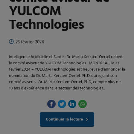
YULCOM
Technologies
23 février 2024
Intelligence Artificielle et Santé : Dr. Marta Kersten-Oertel rejoint
le comité aviseur de YULCOM Technologies MONTRÉAL, le 23
février 2024 – YULCOM Technologies est heureuse d’annoncer la
nomination du Dr. Marta Kersten-Oertel, Ph.D. qui rejoint son
comité aviseur. Dr. Marta Kersten-Oertel, PhD, compte plus de
10 ans d’expérience dans le secteur des technologies...
Continuer la lecture