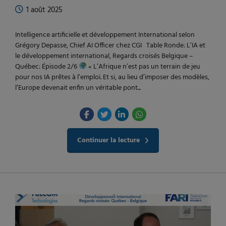
1 août 2025
Intelligence artificielle et développement International selon
Grégory Depasse, Chief AI Officer chez CGI Table Ronde: L’IA et
le développement international, Regards croisés Belgique –
Québec: Épisode 2/6
« L’Afrique n’est pas un terrain de jeu
pour nos IA prêtes à l’emploi. Et si, au lieu d’imposer des modèles,
l’Europe devenait enfin un véritable pont...
Continuer la lecture