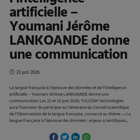
artificielle –
Youmani Jérôme
LANKOANDE donne
une communication
23 juin 2026
La langue française à l’épreuve des données et de l’intelligence
artificielle – Youmani Jérôme LANKOANDE donne une
communication Les 22 et 23 juin 2026, YULCOM Technologies
aura l’honneur de participer au Séminaire du Conseil scientifique
de l’Observatoire de la langue française, consacré au thème : « La
langue française à l’épreuve des données : enjeux scientifiques...