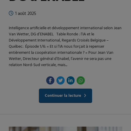
1 août 2025
Intelligence artificielle et développement international selon Jean
Van Wetter, DG d’ENABEL Table Ronde : l’IA et le
Développement International, Regards Croisés Belgique –
Québec: Épisode 1/6: « Et si l’IA nous forçait à repenser
entièrement la coopération internationale ? » Pour Jean Van
Wetter, Directeur général d’Enabel, l’avenir ne sera pas une
relation Nord-Sud verticale, mais...
Continuer la lecture