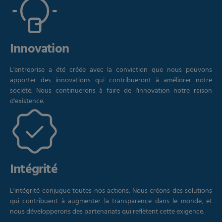
Innovation
L'entreprise a été créée avec la conviction que nous pouvons
apporter des innovations qui contribueront à améliorer notre
société. Nous continuerons à faire de l'innovation notre raison
d'existence.
Intégrité
L'intégrité conjugue toutes nos actions. Nous créons des solutions
qui contribuent à augmenter la transparence dans le monde, et
nous développerons des partenariats qui reflètent cette exigence.