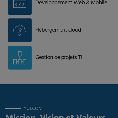
Développement Web & Mobile
Hébergement cloud
Gestion de projets TI
YULCOM