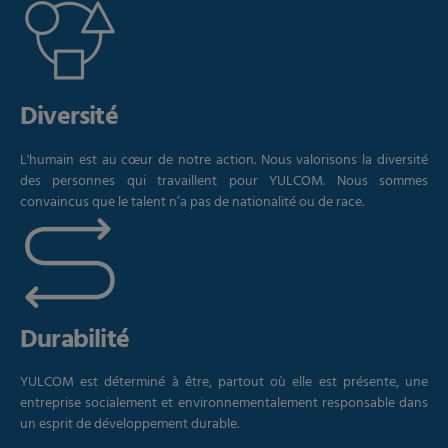
Diversité
L'humain est au cœur de notre action. Nous valorisons la diversité
des personnes qui travaillent pour YULCOM. Nous sommes
convaincus que le talent n’a pas de nationalité ou de race.
Durabilité
YULCOM est déterminé à être, partout où elle est présente, une
entreprise socialement et environnementalement responsable dans
un esprit de développement durable.