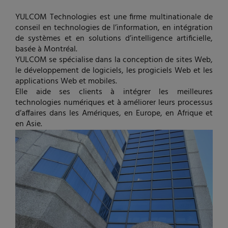
YULCOM Technologies est une firme multinationale de
conseil en technologies de l’information, en intégration
de systèmes et en solutions d’intelligence artificielle,
basée à Montréal.
YULCOM se spécialise dans la conception de sites Web,
le développement de logiciels, les progiciels Web et les
applications Web et mobiles.
Elle aide ses clients à intégrer les meilleures
technologies numériques et à améliorer leurs processus
d’affaires dans les Amériques, en Europe, en Afrique et
en Asie.