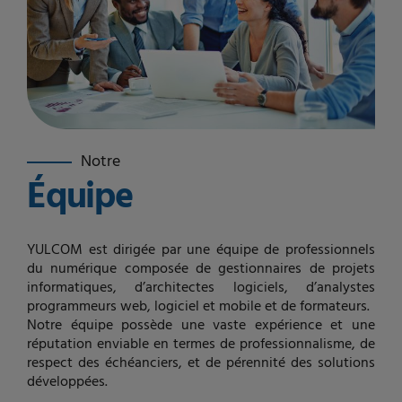
Notre
Équipe
YULCOM est dirigée par une équipe de professionnels
du numérique composée de gestionnaires de projets
informatiques, d’architectes logiciels, d’analystes
programmeurs web, logiciel et mobile et de formateurs.
Notre équipe possède une vaste expérience et une
réputation enviable en termes de professionnalisme, de
respect des échéanciers, et de pérennité des solutions
développées.