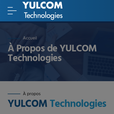
Accueil
À Propos de YULCOM
Technologies
À propos
YULCOM
Technologies