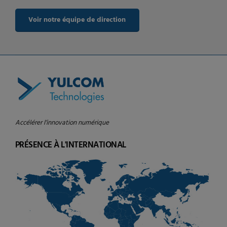
Voir notre équipe de direction
Accélérer l’innovation numérique
PRÉSENCE À L'INTERNATIONAL