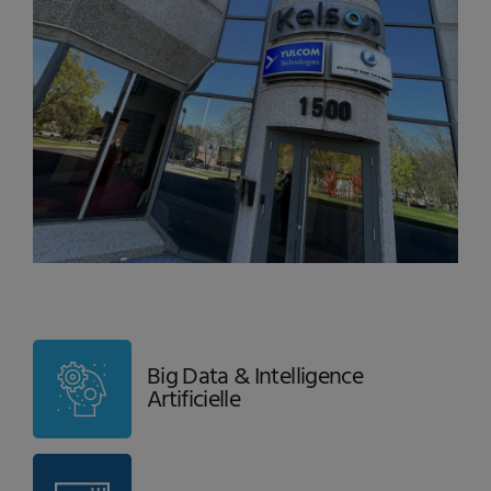
Big Data & Intelligence
Artificielle