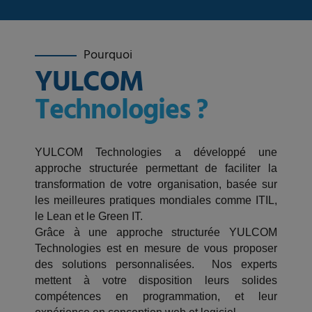
Pourquoi
YULCOM
Technologies ?
YULCOM Technologies a développé une
approche structurée permettant de faciliter la
transformation de votre organisation, basée sur
les meilleures pratiques mondiales comme ITIL,
le Lean et le Green IT.
Grâce à une approche structurée YULCOM
Technologies est en mesure de vous proposer
des solutions personnalisées. Nos experts
mettent à votre disposition leurs solides
compétences en programmation, et leur