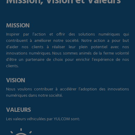
Mission, Vision et Valeurs
MISSION
Inspirer par l’action et offrir des solutions numériques qui
contribuent à améliorer notre société. Notre action a pour but
d’aider nos clients à réaliser leur plein potentiel avec nos
innovations numériques. Nous sommes animés de la ferme volonté
d’être un partenaire de choix pour enrichir l’expérience de nos
clients.
VISION
Nous voulons contribuer à accélérer l’adoption des innovations
numériques dans notre société.
VALEURS
Les valeurs véhiculées par YULCOM sont: