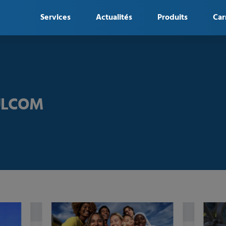
Services
Actualités
Produits
Car
YULCOM