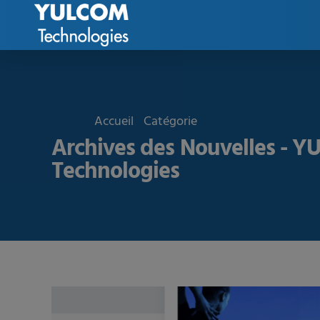
Accueil
Catégorie
Archives des Nouvelles - 
Technologies