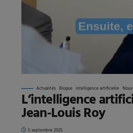
Actualités
Blogue
intelligence artificielle
Nouv
L’intelligence artific
Jean-Louis Roy
5 septembre 2025