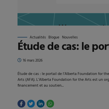
Actualités
Blogue
Nouvelles
Étude de cas: le por
16 mars 2026
Étude de cas : le portail de l’Alberta Foundation for 
Arts (AFA). L’Alberta Foundation for the Arts est un o
financement et au soutien...