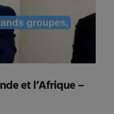
’Inde et l’Afrique –