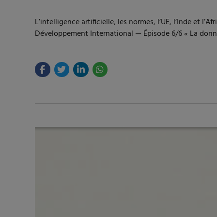
L’intelligence artificielle, les normes, l’UE, l’Inde 
Développement International — Épisode 6/6 « La donnée, 