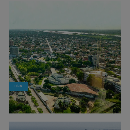
BÉNIN