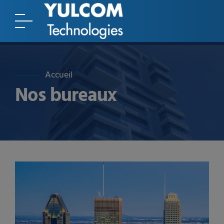
Accueil
Nos bureaux