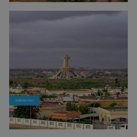
BURKINA FASO