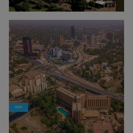
NIGER