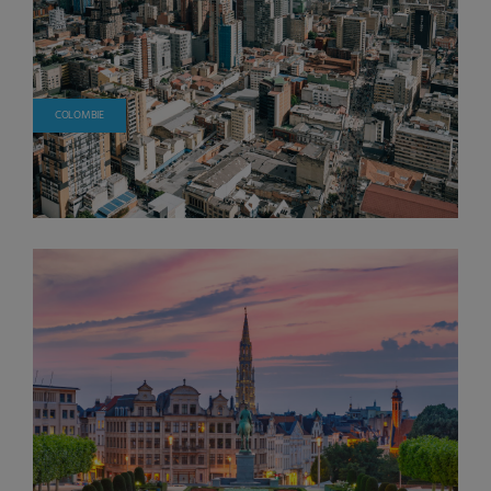
COLOMBIE