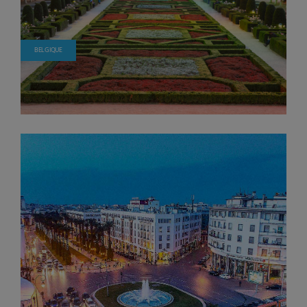
BELGIQUE