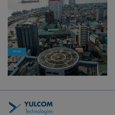
NIGERIA