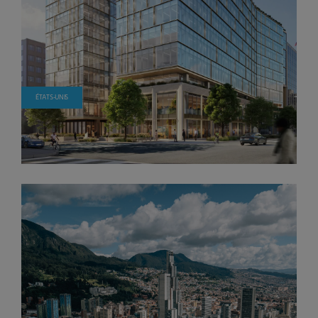
ÉTATS-UNIS