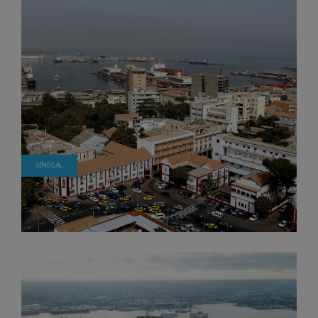
SÉNÉGAL