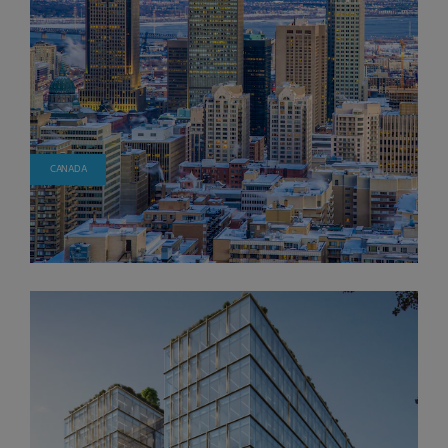
CANADA