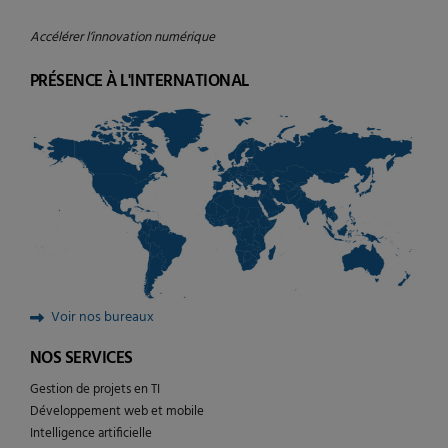
Accélérer l’innovation numérique
PRÉSENCE À L'INTERNATIONAL
Voir nos bureaux
NOS SERVICES
Gestion de projets en TI
Développement web et mobile
Intelligence artificielle