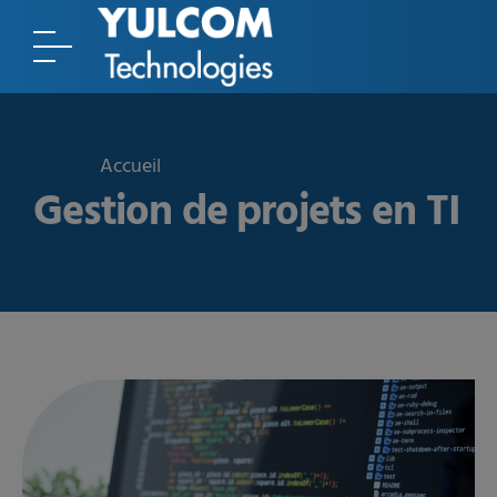
Accueil
Gestion de projets en TI