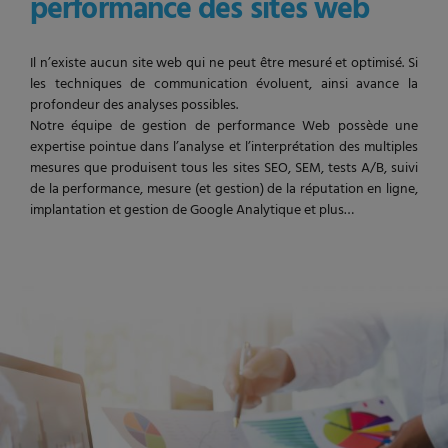
performance des sites web
Il n’existe aucun site web qui ne peut être mesuré et optimisé. Si
les techniques de communication évoluent, ainsi avance la
profondeur des analyses possibles.
Notre équipe de gestion de performance Web possède une
expertise pointue dans l’analyse et l’interprétation des multiples
mesures que produisent tous les sites SEO, SEM, tests A/B, suivi
de la performance, mesure (et gestion) de la réputation en ligne,
implantation et gestion de Google Analytique et plus…