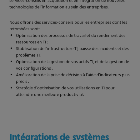
services-conseils en acquisition et en intégration de nouvelles
technologies de l’information au sein des entreprises.
Nous offrons des services-conseils pour les entreprises dont les
retombées sont:
Optimisation des processus de travail et du rendement des
ressources en TI ;
Stabilisation de l’infrastructure TI, baisse des incidents et des
problèmes TI ;
Optimisation de la gestion de vos actifs TI, et de la gestion de
vos configurations ;
Amélioration de la prise de décision à l’aide d’indicateurs plus
précis ;
Stratégie d’optimisation de vos utilisations en TI pour
atteindre une meilleure productivité.
Intégrations de systèmes