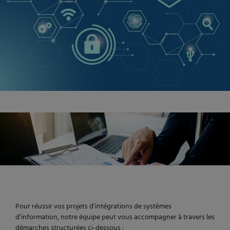
Pour réussir vos projets d’intégrations de systèmes
d’information, notre équipe peut vous accompagner à travers les
démarches structurées ci-dessous :