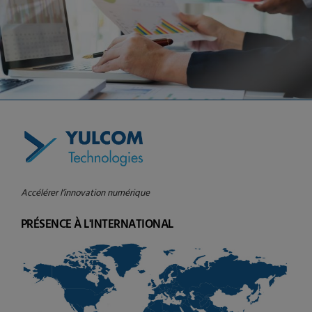
Accélérer l’innovation numérique
PRÉSENCE À L'INTERNATIONAL