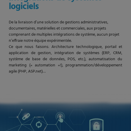
logiciels
De la livraison d’une solution de gestions administratives,
documentaires, matérielles et commerciales, aux projets
comprenant de multiples intégrations de système, aucun projet
n’effraie notre équipe expérimentée.
Ce que nous faisons: Architecture technologique, portail et
application de gestion, intégration de systèmes (ERP, CRM,
système de base de données, POS, etc.), automatisation du
marketing (« automation »!), programmation/développement
agile (PHP, ASP.net)…