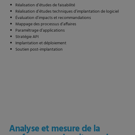
Réalisation d’études de faisabilité
Réalisation d’études techniques d’implantation de logiciel
Évaluation d’impacts et recommandations
Mappage des processus d’affaires
Paramétrage d’applications
Stratégie API
Implantation et déploiement
Soutien post-implantation
Analyse et mesure de la