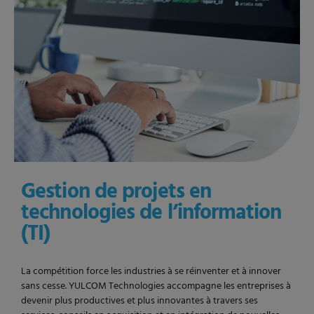
Gestion de projets en
technologies de l’information
(TI)
La compétition force les industries à se réinventer et à innover
sans cesse. YULCOM Technologies accompagne les entreprises à
devenir plus productives et plus innovantes à travers ses