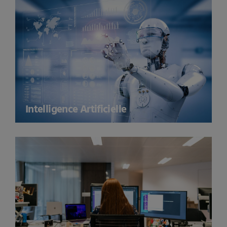
Intelligence Artificielle