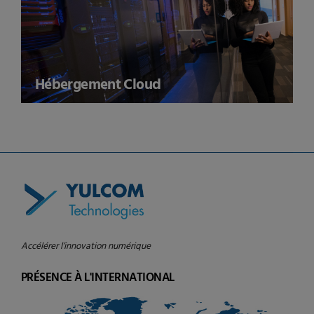
Hébergement Cloud
Accélérer l’innovation numérique
PRÉSENCE À L'INTERNATIONAL