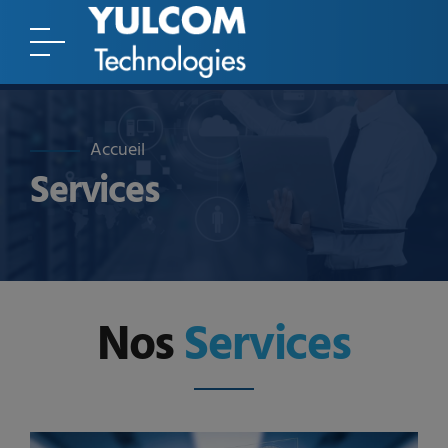
Accueil
Services
Nos
Services