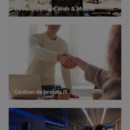
Développement Web & Mobile
Gestion de projets IT