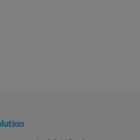
lution