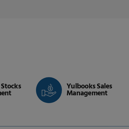
Yulbooks Sales
Management