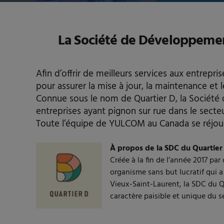
La Société de Développeme
Afin d’offrir de meilleurs services aux entre
pour assurer la mise à jour, la maintenance et
Connue sous le nom de Quartier D, la Sociét
entreprises ayant pignon sur rue dans le secteu
Toute l’équipe de YULCOM au Canada se réjoui
À propos de la SDC du Quartier
Créée à la fin de l’année 2017 p
organisme sans but lucratif qui a
Vieux-Saint-Laurent, la SDC du Q
caractère paisible et unique du s