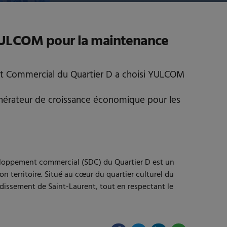
YULCOM pour la maintenance
ment Commercial du Quartier D a choisi YULCOM
nérateur de croissance économique pour les
éveloppement commercial (SDC) du Quartier D est un
n territoire. Situé au cœur du quartier culturel du
dissement de Saint-Laurent, tout en respectant le