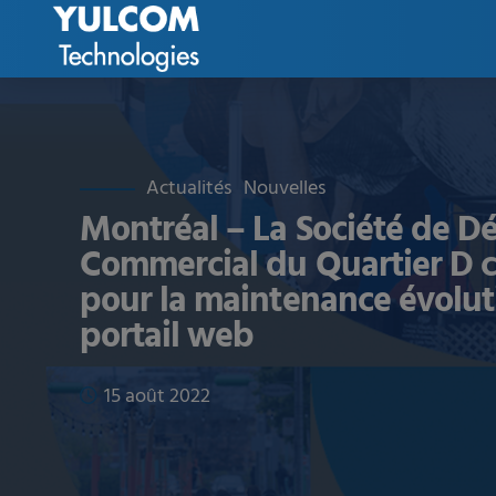
Actualités
Nouvelles
Montréal – La Société de 
Commercial du Quartier D 
pour la maintenance évolut
portail web
15 août 2022