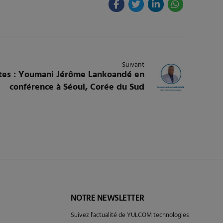
Suivant
entes : Youmani Jérôme Lankoandé en
conférence à Séoul, Corée du Sud
NOTRE NEWSLETTER
Suivez l’actualité de YULCOM technologies