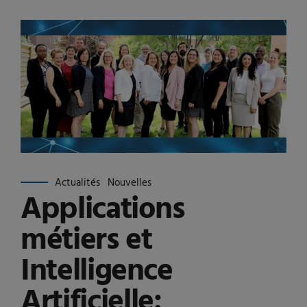
Actualités
Nouvelles
Applications
métiers et
Intelligence
Artificielle: