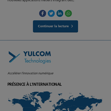
nouvelles applications métiers intégrant des...
Continuer la lecture
Accélérer l’innovation numérique
PRÉSENCE À L'INTERNATIONAL