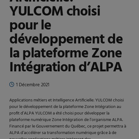
YULCOM choisi
pour le
développement de
la plateforme Zone
Intégration d’ALPA
1 Décembre 2021
Applications métiers et Intelligence Artificielle: YULCOM choisi
pour le développement de la plateforme Zone Intégration au
profit d’ALPA YULCOM a été choisi pour développer la
plateforme numérique Zone Intégration de l’organisme ALPA.
Financé par le Gouvernement du Québec, ce projet permettra à
ALPA d’accélérer sa transformation numérique grâce à de