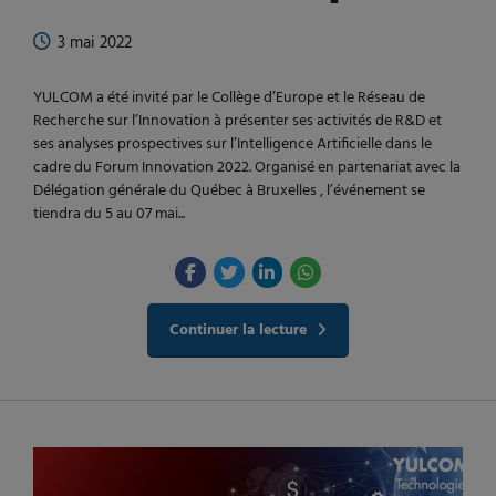
3 mai 2022
YULCOM a été invité par le Collège d’Europe et le Réseau de
Recherche sur l’Innovation à présenter ses activités de R&D et
ses analyses prospectives sur l’Intelligence Artificielle dans le
cadre du Forum Innovation 2022. Organisé en partenariat avec la
Délégation générale du Québec à Bruxelles , l’événement se
tiendra du 5 au 07 mai...
Continuer la lecture