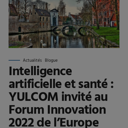
Actualités
Blogue
Intelligence
artificielle et santé :
YULCOM invité au
Forum Innovation
2022 de l’Europe