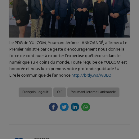
Le PDG de YULCOM, Youmani Jérôme LANKOANDÉ, affirme: « Le
Premier ministre par ce geste d’encouragement nous donne la
force de continuer à exporter l’expertise québécoise dans le
numérique au 4 coins du monde. Toute l’équipe de YULCOM est
honorée et nous lui exprimons notre profonde gratitude ! »
Lire le communiqué de l’annonce
http://bitly.ws/wULQ
François Legault
OIF
Youmani Jerome Lankoande