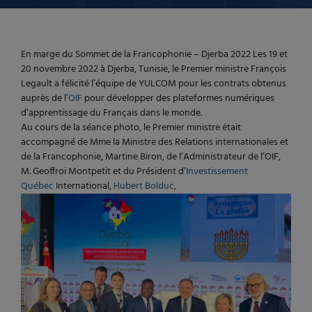
En marge du Sommet de la Francophonie – Djerba 2022 Les 19 et
20 novembre 2022 à Djerba, Tunisie, le Premier ministre François
Legault a félicité l’équipe de YULCOM pour les contrats obtenus
auprès de l’
OIF
pour développer des plateformes numériques
d’apprentissage du Français dans le monde.
Au cours de la séance photo, le Premier ministre était
accompagné de Mme la Ministre des Relations internationales et
de la Francophonie, Martine Biron, de l’Administrateur de l’OIF,
M. Geoffroi Montpetit et du Président d’
Investissement
Québec
International,
Hubert Bolduc
,