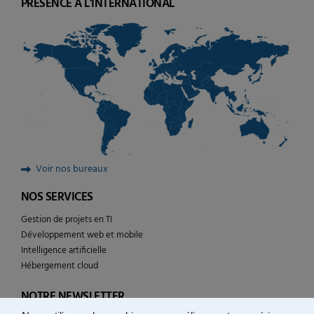
PRÉSENCE À L'INTERNATIONAL
Voir nos bureaux
NOS SERVICES
Gestion de projets en TI
Développement web et mobile
Intelligence artificielle
Hébergement cloud
NOTRE NEWSLETTER