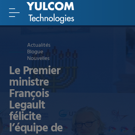
Actualités
Blogue
Nouvelles
Le Premier
ministre
François
Legault
félicite
l’équipe de