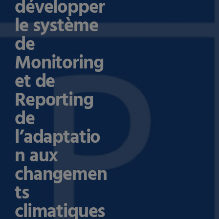
développer
le système
de
Monitoring
et de
Reporting
de
l’adaptatio
n aux
changemen
ts
climatiques