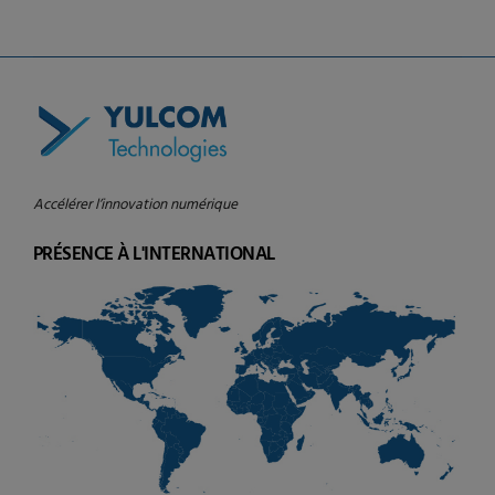
Accélérer l’innovation numérique
PRÉSENCE À L'INTERNATIONAL