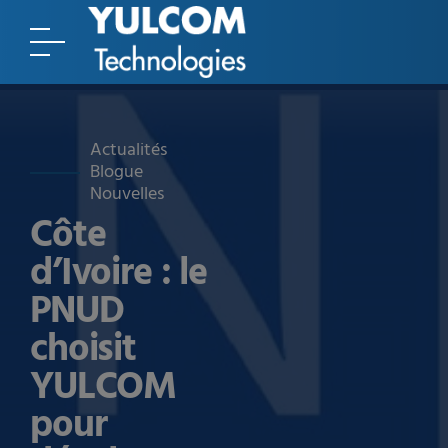
Actualités
Blogue
Nouvelles
Côte
d’Ivoire : le
PNUD
choisit
YULCOM
pour