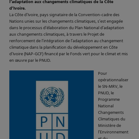
l’adaptation aux changements climatiques de la Côte
d’Ivoire.
La Côte d’Ivoire, pays signataire de la Convention-cadre des
Nations unies sur les changements climatiques, s’est engagée
dans le processus d’élaboration du Plan National d’adaptation
aux changements climatiques, à travers le Projet de
renforcement de l’intégration de l’adaptation au changement
climatique dans la planification du développement en Côte
d’Ivoire (NAP-GCF) financé par le Fonds vert pour le climat et mis
en œuvre par le PNUD.
Pour
opérationnaliser
le SN-MRV, le
PNUD, le
Programme
National
Changements
Climatiques du
Ministère de
l’Environnement
et du