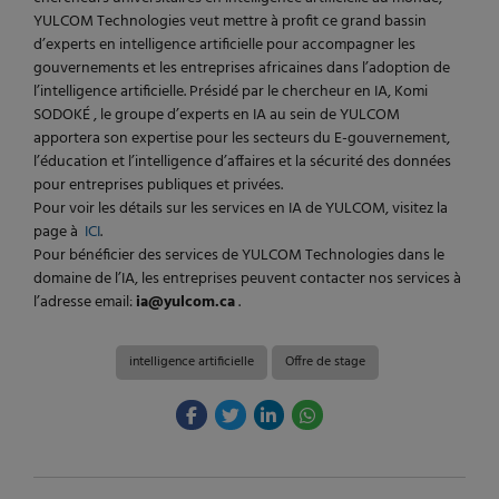
YULCOM Technologies veut mettre à profit ce grand bassin
d’experts en intelligence artificielle pour accompagner les
gouvernements et les entreprises africaines dans l’adoption de
l’intelligence artificielle. Présidé par le chercheur en IA, Komi
SODOKÉ , le groupe d’experts en IA au sein de YULCOM
apportera son expertise pour les secteurs du E-gouvernement,
l’éducation et l’intelligence d’affaires et la sécurité des données
pour entreprises publiques et privées.
Pour voir les détails sur les services en IA de YULCOM, visitez la
page à
ICI
.
Pour bénéficier des services de YULCOM Technologies dans le
domaine de l’IA, les entreprises peuvent contacter nos services à
l’adresse email:
ia@yulcom.ca
.
intelligence artificielle
Offre de stage