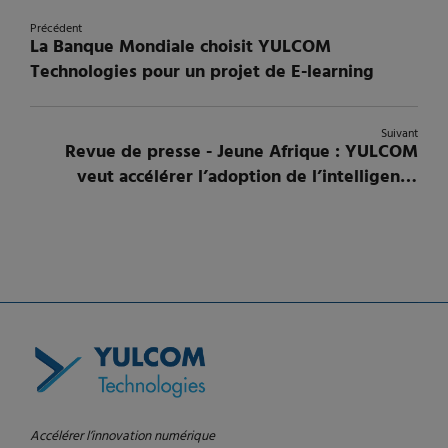
Précédent
La Banque Mondiale choisit YULCOM
Technologies pour un projet de E-learning
Suivant
Revue de presse - Jeune Afrique : YULCOM
veut accélérer l’adoption de l’intelligence
artificielle entre le Canada et l'Afrique
Accélérer l’innovation numérique