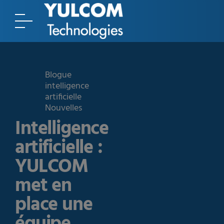
Blogue
intelligence
artificielle
Nouvelles
Intelligence
artificielle :
YULCOM
met en
place une
équipe