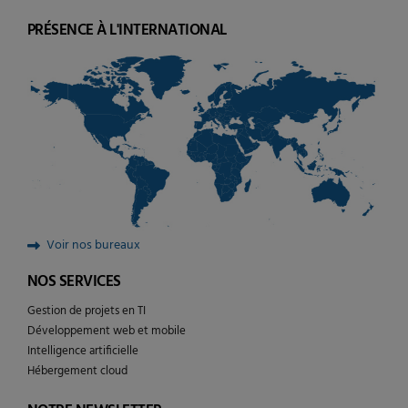
PRÉSENCE À L'INTERNATIONAL
Voir nos bureaux
NOS SERVICES
Gestion de projets en TI
Développement web et mobile
Intelligence artificielle
Hébergement cloud