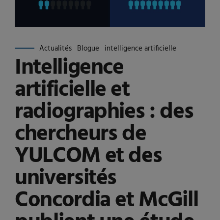
Actualités
Blogue
intelligence artificielle
Intelligence
artificielle et
radiographies : des
chercheurs de
YULCOM et des
universités
Concordia et McGill