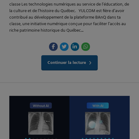
classe Les technologies numériques au service de l’éducation, de
la culture et de l’histoire du Québec. YULCOM est fière d’avoir
contribué au développement de la plateforme BAnQ dans ta
classe, une initiative numérique conçue pour faciliter l’accès au
riche patrimoine historique du Québec....
Continuer la lecture