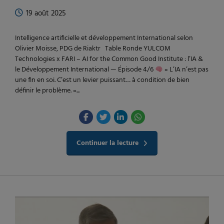
19 août 2025
Intelligence artificielle et développement International selon
Olivier Moisse, PDG de Riaktr Table Ronde YULCOM
Technologies x FARI – AI for the Common Good Institute : l’IA &
le Développement International — Épisode 4/6
« L’IA n’est pas
une fin en soi. C’est un levier puissant… à condition de bien
définir le problème. »...
Continuer la lecture