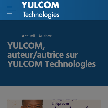
Accueil
Author
YULCOM,
auteur/autrice sur
YULCOM Technologies