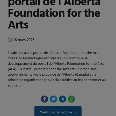
portail de l’Alberta
Foundation for the
Arts
16 mars 2026
Étude de cas : le portail de l’Alberta Foundation for the Arts
YULCOM Technologies est fière d’avoir contribué au
développement du portail de l’Alberta Foundation for the Arts
(AFA). L’Alberta Foundation for the Arts est un organisme
gouvernemental de la province de l’Alberta (Canada) et la
principale organisation provinciale dédiée au financement et au
soutien...
Continuer la lecture