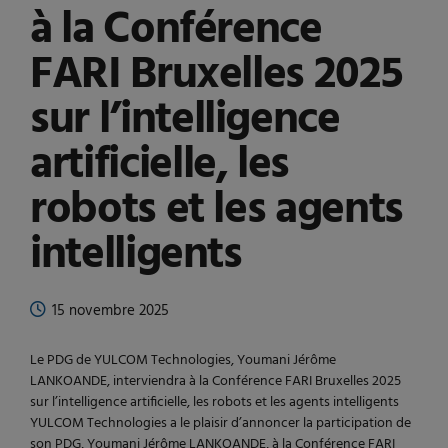
à la Conférence
FARI Bruxelles 2025
sur l’intelligence
artificielle, les
robots et les agents
intelligents
15 novembre 2025
Le PDG de YULCOM Technologies, Youmani Jérôme
LANKOANDE, interviendra à la Conférence FARI Bruxelles 2025
sur l’intelligence artificielle, les robots et les agents intelligents
YULCOM Technologies a le plaisir d’annoncer la participation de
son PDG, Youmani Jérôme LANKOANDE, à la Conférence FARI