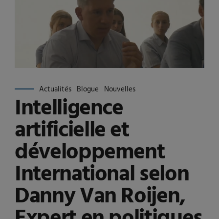
Actualités
Blogue
Nouvelles
Intelligence
artificielle et
développement
International selon
Danny Van Roijen,
Expert en politiques