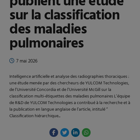
publient une étude
sur la classification
des maladies
pulmonaires
7 mai 2026
Intelligence artificielle et analyse des radiographies thoraciques :
une étude menée par des chercheurs de YULCOM Technologies,
de l’Université Concordia et de l’Université McGill sur la
classification multi-étiquettes des maladies pulmonaires L’équipe
de R&D de YULCOM Technologies a contribué à la recherche et à
la publication en langue anglaise de l’article, intitulé “
Classification hiérarchique...