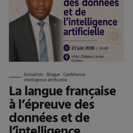
Actualités
Blogue
Conférence
intelligence artificielle
La langue française
à l’épreuve des
données et de
l’intelligence