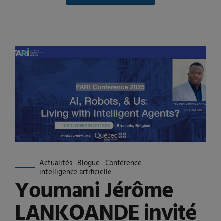
Actualités
Blogue
Conférence
intelligence artificielle
Youmani Jérôme
LANKOANDE invité