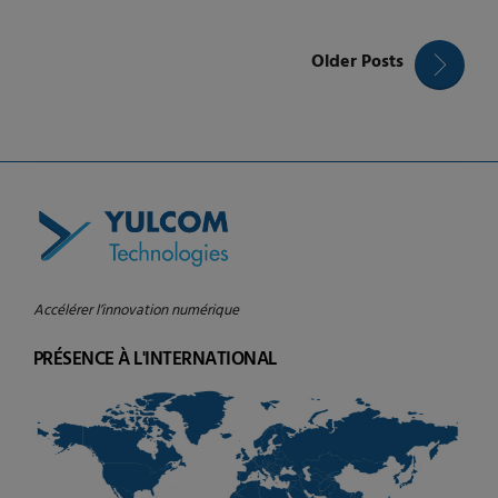
Older Posts
Accélérer l’innovation numérique
PRÉSENCE À L'INTERNATIONAL