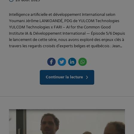
Intelligence artificielle et développement International selon
Youmani Jérôme LANKOANDÉ, PDG de YULCOM Technologies
YULCOM Technologies x FARI – AI for the Common Good
Institute IA & Développement International — Épisode 5/6 Depuis
le lancement de cette série, nous avons exploré des enjeux clés à
travers les regards croisés d’experts belges et québécois : Jean...
Continuer la lecture