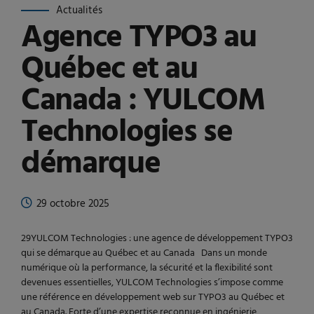
Actualités
Agence TYPO3 au
Québec et au
Canada : YULCOM
Technologies se
démarque
29 octobre 2025
29YULCOM Technologies : une agence de développement TYPO3
qui se démarque au Québec et au Canada Dans un monde
numérique où la performance, la sécurité et la flexibilité sont
devenues essentielles, YULCOM Technologies s’impose comme
une référence en développement web sur TYPO3 au Québec et
au Canada. Forte d’une expertise reconnue en ingénierie