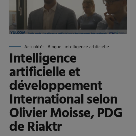
Actualités
Blogue
intelligence artificielle
Intelligence
artificielle et
développement
International selon
Olivier Moisse, PDG
de Riaktr