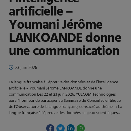
artificielle –
Youmani Jérôme
LANKOANDE donne
une communication
23 juin 2026
La langue française à l’épreuve des données et de l’intelligence
artificielle – Youmani Jérôme LANKOANDE donne une
communication Les 22 et 23 juin 2026, YULCOM Technologies
aura l’honneur de participer au Séminaire du Conseil scientifique
de l’Observatoire de la langue française, consacré au thème : « La
langue française à l’épreuve des données : enjeux scientifiques...