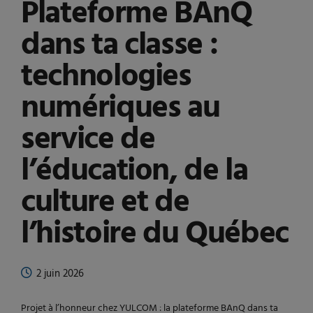
Plateforme BAnQ
dans ta classe :
technologies
numériques au
service de
l’éducation, de la
culture et de
l’histoire du Québec
2 juin 2026
Projet à l’honneur chez YULCOM : la plateforme BAnQ dans ta