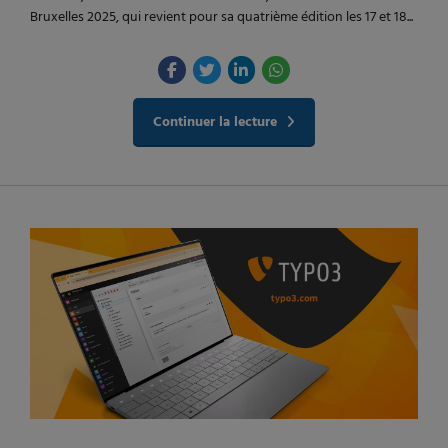
Bruxelles 2025, qui revient pour sa quatrième édition les 17 et 18...
Continuer la lecture