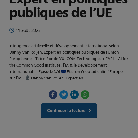
publiques de l’UE
14 août 2025
Intelligence artificielle et développement International selon
Danny Van Roijen, Expert en politiques publiques de l’Union
Européenne, Table Ronde YULCOM Technologies x FARI – AI for
the Common Good Institute : l’IA & le Développement
International — Épisode 3/6
Et si on écoutait enfin l’Europe
sur l’IA ?
Danny Van Roijen, Expert en...
Continuer la lecture