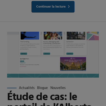
Continuer la lecture
Actualités
Blogue
Nouvelles
Étude de cas: le