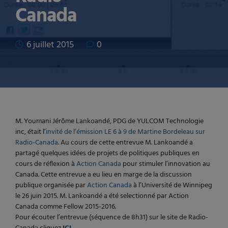
Canada
6 juillet 2015
0
M. Youmani Jérôme Lankoandé, PDG de YULCOM Technologie
inc, était l’
invité de l’émission LE 6 à 9 de Martine Bordeleau sur
Radio-Canada
. Au cours de cette entrevue M. Lankoandé a
partagé quelques idées de projets de politiques publiques en
cours de réflexion à
Action Canada
pour stimuler l’innovation au
Canada. Cette entrevue a eu lieu en marge de la discussion
publique organisée par
Action Canada
à l’Université de Winnipeg
le 26 juin 2015. M. Lankoandé a été selectionné par Action
Canada comme Fellow 2015-2016.
Pour écouter l’entrevue (séquence de 8h31) sur le site de Radio-