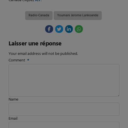
Canada cliquez
ICI
.
Radio-Canada
Youmani Jerome Lankoande
Laisser une réponse
Your email address will not be published.
Comment
*
Name
Email