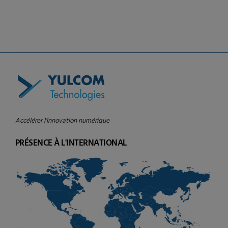
Canada
Accélérer l’innovation numérique
PRÉSENCE À L'INTERNATIONAL