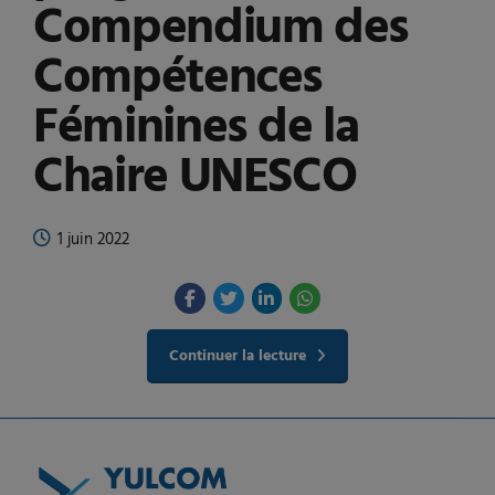
Compendium des
Compétences
Féminines de la
Chaire UNESCO
1 juin 2022
Continuer la lecture