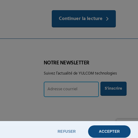
Continuer la lecture
NOTRE NEWSLETTER
Suivez l’actualité de YULCOM technologies
REFUSER
ACCEPTER