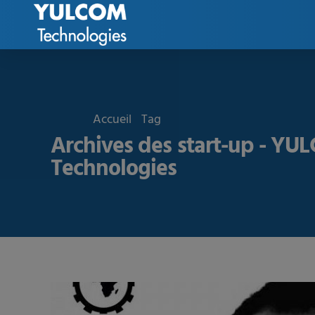
Accueil
Tag
Archives des start-up - Y
Technologies