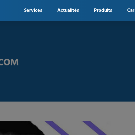
Services
Actualités
Produits
Car
ULCOM