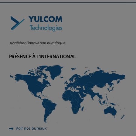
Accélérer l’innovation numérique
PRÉSENCE À L'INTERNATIONAL
Voir nos bureaux