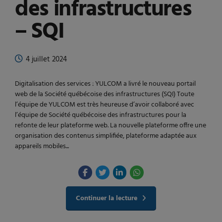
des infrastructures
– SQI
4 juillet 2024
Digitalisation des services : YULCOM a livré le nouveau portail
web de la Société québécoise des infrastructures (SQI) Toute
l’équipe de YULCOM est très heureuse d’avoir collaboré avec
l’équipe de Société québécoise des infrastructures pour la
refonte de leur plateforme web. La nouvelle plateforme offre une
organisation des contenus simplifiée, plateforme adaptée aux
appareils mobiles...
Continuer la lecture