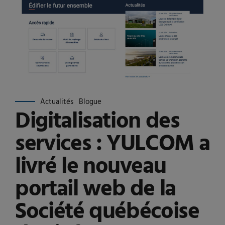
Actualités
Blogue
Digitalisation des
services : YULCOM a
livré le nouveau
portail web de la
Société québécoise