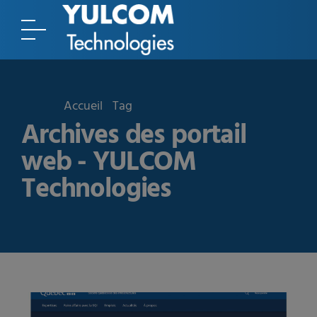
Accueil
Tag
Archives des portail
web - YULCOM
Technologies