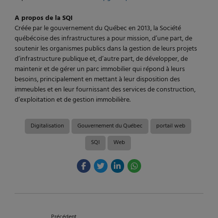
A propos de la SQI
Créée par le gouvernement du Québec en 2013, la Société
québécoise des infrastructures a pour mission, d’une part, de
soutenir les organismes publics dans la gestion de leurs projets
d’infrastructure publique et, d’autre part, de développer, de
maintenir et de gérer un parc immobilier qui répond à leurs
besoins, principalement en mettant à leur disposition des
immeubles et en leur fournissant des services de construction,
d’exploitation et de gestion immobilière.
Digitalisation
Gouvernement du Québec
portail web
SQI
Web
Précédent