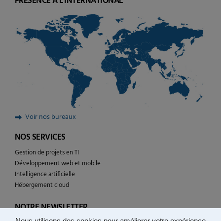
PRÉSENCE À L'INTERNATIONAL
Voir nos bureaux
NOS SERVICES
Gestion de projets en TI
Développement web et mobile
Intelligence artificielle
Hébergement cloud
NOTRE NEWSLETTER