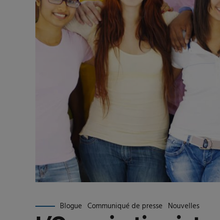
Blogue
Communiqué de presse
Nouvelles