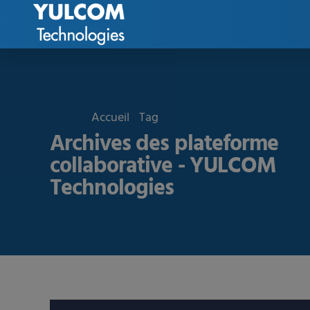
Accueil
Tag
Archives des plateforme
collaborative - YULCOM
Technologies