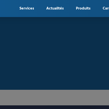
Services
Actualités
Produits
Car