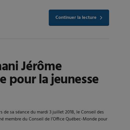
Continuer la lecture
mani Jérôme
 pour la jeunesse
e sa séance du mardi 3 juillet 2018, le Conseil des
mé membre du Conseil de l’Office Québec-Monde pour