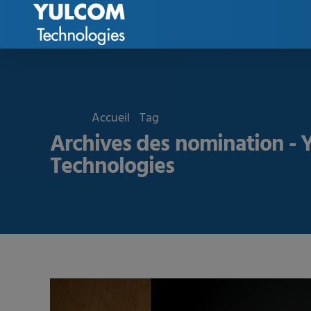
Accueil
Tag
Archives des nomination 
Technologies