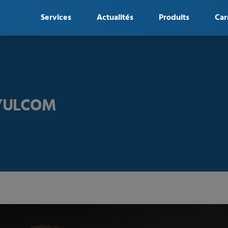
Services
Actualités
Produits
Car
- YULCOM