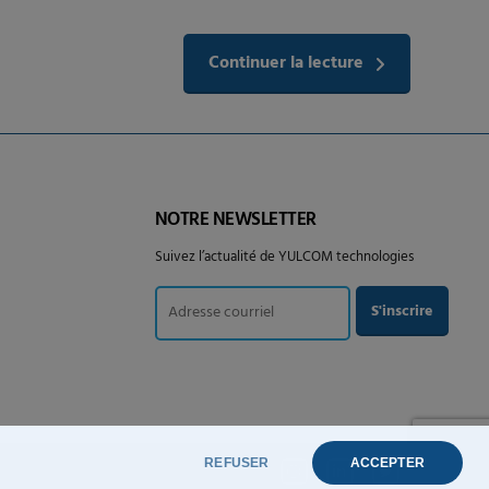
Continuer la lecture
NOTRE NEWSLETTER
Suivez l’actualité de YULCOM technologies
REFUSER
ACCEPTER