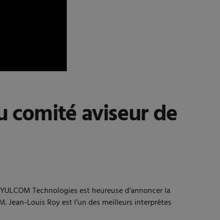
u comité aviseur de
 YULCOM Technologies est heureuse d’annoncer la
. Jean-Louis Roy est l’un des meilleurs interprètes