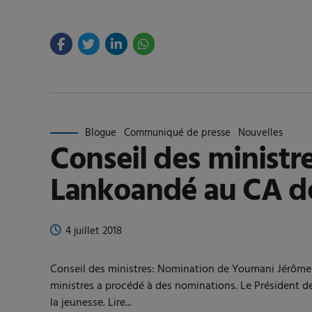
Blogue
Communiqué de presse
Nouvelles
Conseil des minist
Lankoandé au CA de
4 juillet 2018
Conseil des ministres: Nomination de Youmani Jérôme L
ministres a procédé à des nominations. Le Présiden
la jeunesse. Lire...