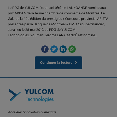
Le PDG de YULCOM, Youmani Jérôme LANKOANDÉ nominé aux
prix ARISTA de la Jeune chambre de commerce de Montréal Le
Gala de la 42e édition du prestigieux Concours provincial ARISTA,
présentée par la Banque de Montréal – BMO Groupe financier,
aura lieu le 28 mai 2019. Le PDG de YULCOM
Technologies, Youmani Jérôme LANKOANDÉ est nominé...
Continuer la lecture
Accélérer l’innovation numérique