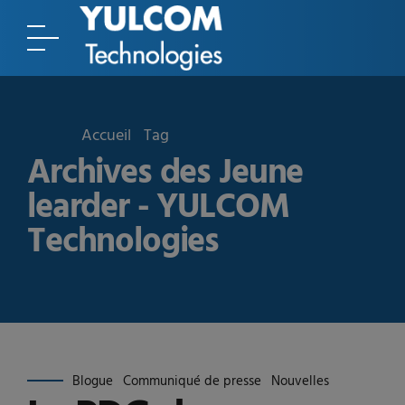
Accueil
Tag
Archives des Jeune
learder - YULCOM
Technologies
Blogue
Communiqué de presse
Nouvelles