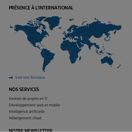
PRÉSENCE À L'INTERNATIONAL
Voir nos bureaux
NOS SERVICES
Gestion de projets en TI
Développement web et mobile
Intelligence artificielle
Hébergement cloud
NOTRE NEWSLETTER