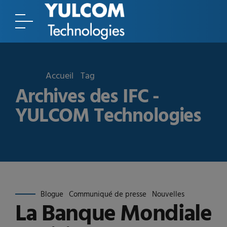
Accueil
Tag
Archives des IFC -
YULCOM Technologies
Blogue
Communiqué de presse
Nouvelles
La Banque Mondiale