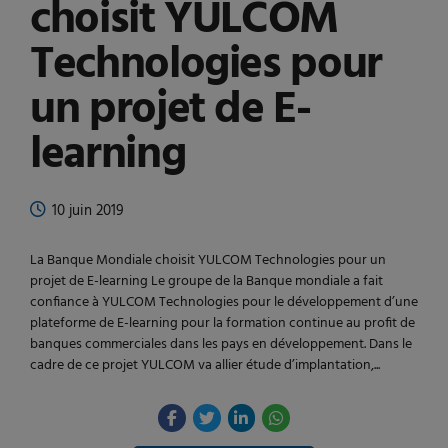
choisit YULCOM
Technologies pour
un projet de E-
learning
10 juin 2019
La Banque Mondiale choisit YULCOM Technologies pour un
projet de E-learning Le groupe de la Banque mondiale a fait
confiance à YULCOM Technologies pour le développement d’une
plateforme de E-learning pour la formation continue au profit de
banques commerciales dans les pays en développement. Dans le
cadre de ce projet YULCOM va allier étude d’implantation,...