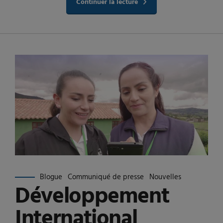
Continuer la lecture
Blogue
Communiqué de presse
Nouvelles
Développement
International