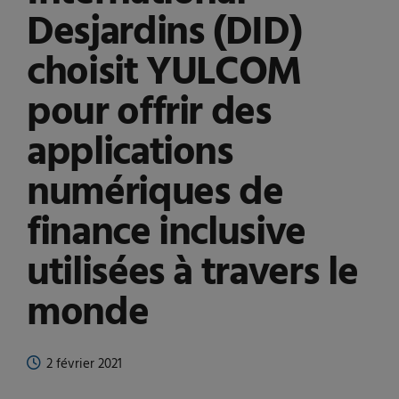
Desjardins (DID)
choisit YULCOM
pour offrir des
applications
numériques de
finance inclusive
utilisées à travers le
monde
2 février 2021