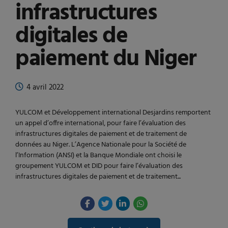
infrastructures
digitales de
paiement du Niger
4 avril 2022
YULCOM et Développement international Desjardins remportent
un appel d’offre international, pour faire l’évaluation des
infrastructures digitales de paiement et de traitement de
données au Niger. L’Agence Nationale pour la Société de
l’Information (ANSI) et la Banque Mondiale ont choisi le
groupement YULCOM et DID pour faire l’évaluation des
infrastructures digitales de paiement et de traitement...