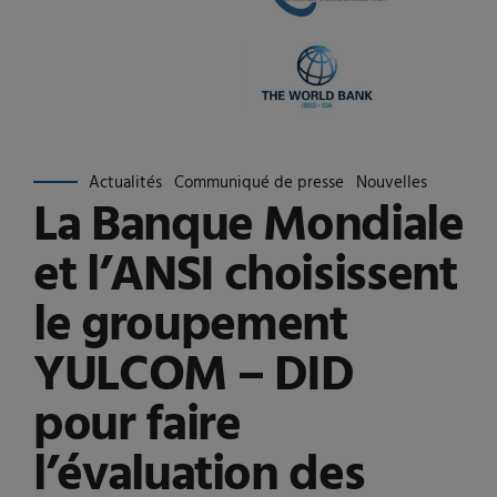
Actualités
Communiqué de presse
Nouvelles
La Banque Mondiale
et l’ANSI choisissent
le groupement
YULCOM – DID
pour faire
l’évaluation des