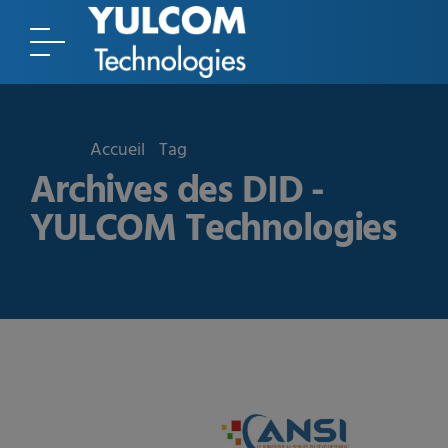
Accueil
Tag
Archives des DID -
YULCOM Technologies