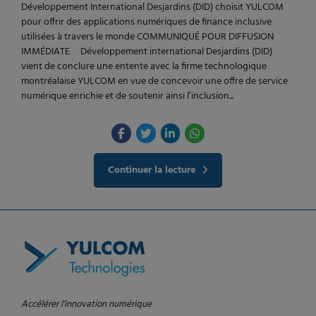
Développement International Desjardins (DID) choisit YULCOM
pour offrir des applications numériques de finance inclusive
utilisées à travers le monde COMMUNIQUÉ POUR DIFFUSION
IMMÉDIATE Développement international Desjardins (DID)
vient de conclure une entente avec la firme technologique
montréalaise YULCOM en vue de concevoir une offre de service
numérique enrichie et de soutenir ainsi l’inclusion...
Continuer la lecture
Accélérer l’innovation numérique