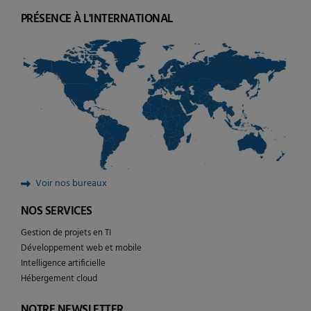
PRÉSENCE À L'INTERNATIONAL
Voir nos bureaux
NOS SERVICES
Gestion de projets en TI
Développement web et mobile
Intelligence artificielle
Hébergement cloud
NOTRE NEWSLETTER