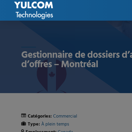
Gestionnaire de dossiers d’
d’offres – Montréal
Catégories:
Commercial
Type:
À plein temps