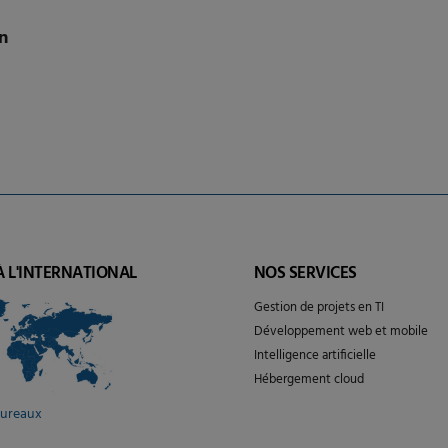
n
À L'INTERNATIONAL
NOS SERVICES
Gestion de projets en TI
Développement web et mobile
Intelligence artificielle
Hébergement cloud
bureaux