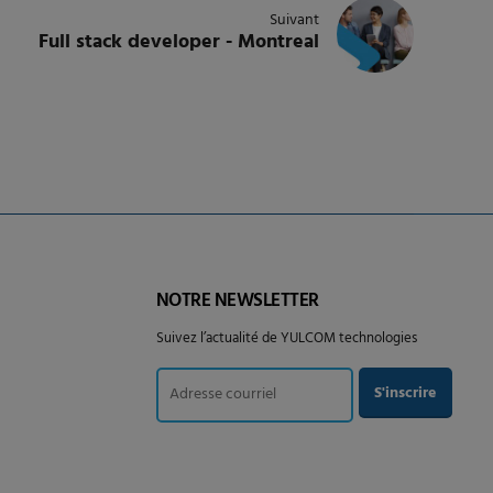
Suivant
Full stack developer - Montreal
NOTRE NEWSLETTER
Suivez l’actualité de YULCOM technologies