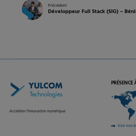
Précédent
Développeur Full Stack (SIG) – Béni
PRÉSENCE 
Accélérer l’innovation numérique
Voir nos 