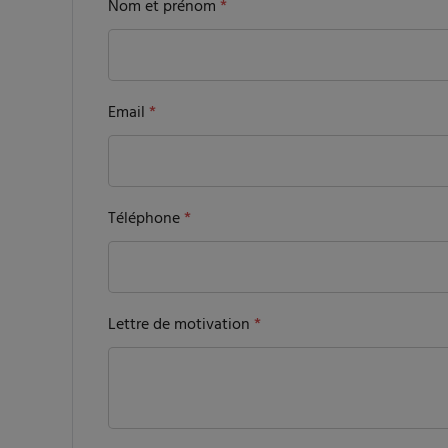
Nom et prénom
*
Email
*
Téléphone
*
Lettre de motivation
*