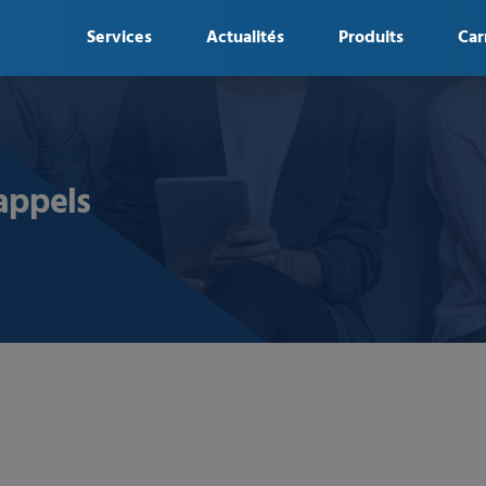
Services
Actualités
Produits
Car
appels