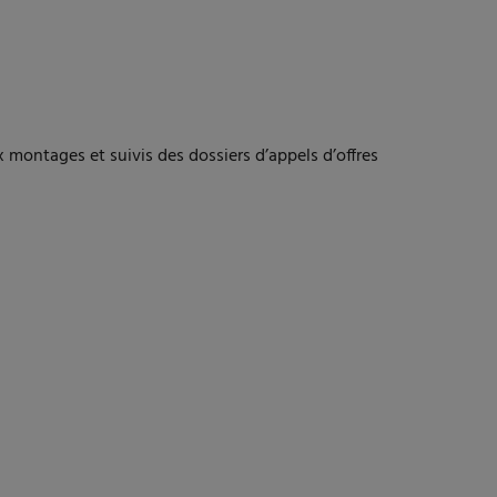
 montages et suivis des dossiers d’appels d’offres