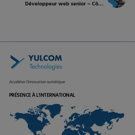
Développeur web senior – Côte
d’Ivoire
Accélérer l’innovation numérique
PRÉSENCE À L'INTERNATIONAL