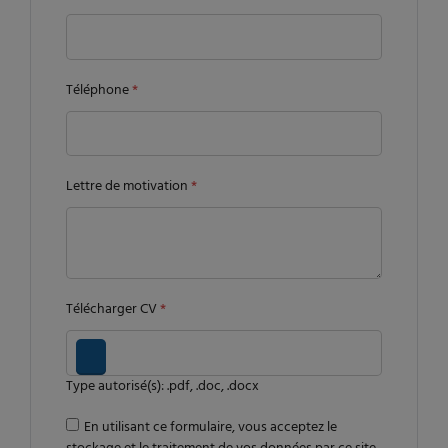
Téléphone
*
Lettre de motivation
*
Télécharger CV
*
Type autorisé(s): .pdf, .doc, .docx
En utilisant ce formulaire, vous acceptez le