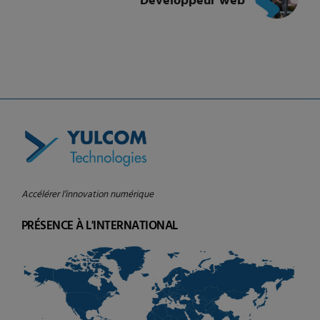
Développeur web
Accélérer l’innovation numérique
PRÉSENCE À L'INTERNATIONAL