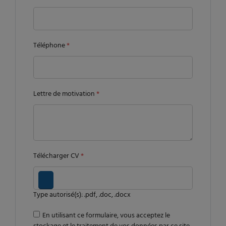
Téléphone
*
Lettre de motivation
*
Télécharger CV
*
Type autorisé(s): .pdf, .doc, .docx
En utilisant ce formulaire, vous acceptez le