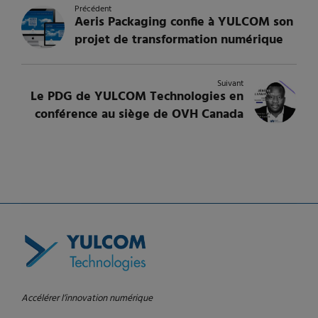
Précédent
Aeris Packaging confie à YULCOM son
projet de transformation numérique
Suivant
Le PDG de YULCOM Technologies en
conférence au siège de OVH Canada
Accélérer l’innovation numérique