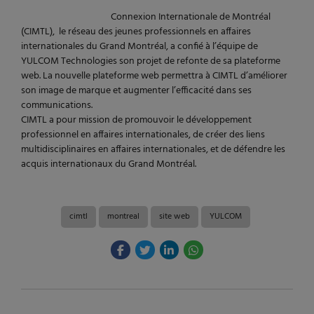
Connexion Internationale de Montréal
(CIMTL), le réseau des jeunes professionnels en affaires
internationales du Grand Montréal, a confié à l’équipe de
YULCOM Technologies son projet de refonte de sa plateforme
web. La nouvelle plateforme web permettra à CIMTL d’améliorer
son image de marque et augmenter l’efficacité dans ses
communications.
CIMTL a pour mission de promouvoir le développement
professionnel en affaires internationales, de créer des liens
multidisciplinaires en affaires internationales, et de défendre les
acquis internationaux du Grand Montréal.
cimtl
montreal
site web
YULCOM