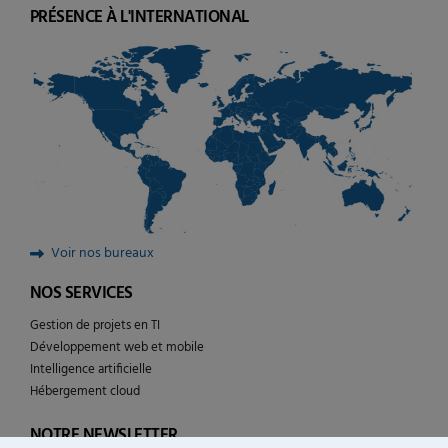
PRÉSENCE À L'INTERNATIONAL
Voir nos bureaux
NOS SERVICES
Gestion de projets en TI
Développement web et mobile
Intelligence artificielle
Hébergement cloud
NOTRE NEWSLETTER