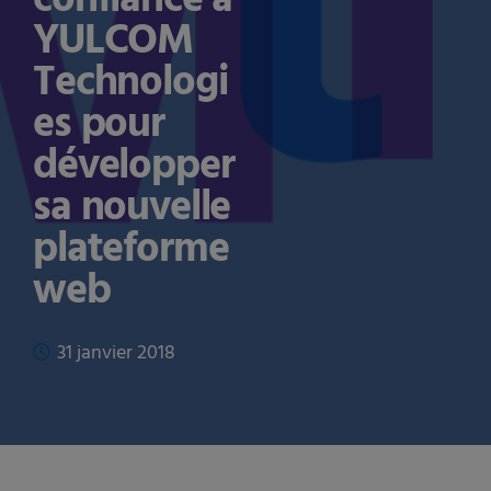
YULCOM
Technologi
es pour
développer
sa nouvelle
plateforme
web
31 janvier 2018