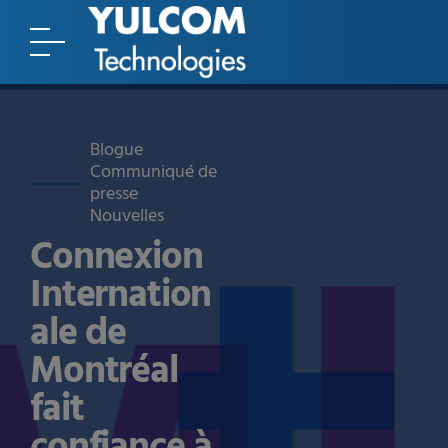
Blogue
Communiqué de
presse
Nouvelles
Connexion
Internation
ale de
Montréal
fait
confiance à