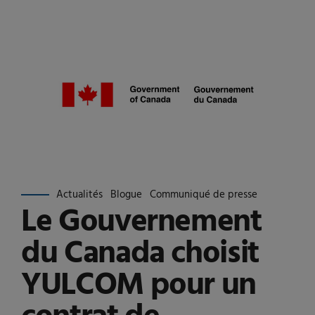
Actualités
Blogue
Communiqué de presse
Le Gouvernement
du Canada choisit
YULCOM pour un