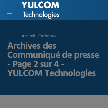
Accueil
Catégorie
Archives des
Communiqué de presse
- Page 2 sur 4 -
YULCOM Technologies