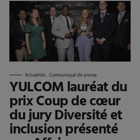
Actualités
Communiqué de presse
YULCOM lauréat du
prix Coup de cœur
du jury Diversité et
inclusion présenté