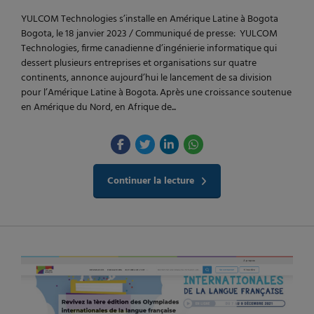
YULCOM Technologies s’installe en Amérique Latine à Bogota
Bogota, le 18 janvier 2023 / Communiqué de presse: YULCOM
Technologies, firme canadienne d’ingénierie informatique qui
dessert plusieurs entreprises et organisations sur quatre
continents, annonce aujourd’hui le lancement de sa division
pour l’Amérique Latine à Bogota. Après une croissance soutenue
en Amérique du Nord, en Afrique de...
Continuer la lecture