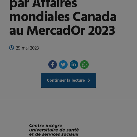
par Affaires
mondiales Canada
au MercadOr 2023
25 mai 2023
Continuer la lecture