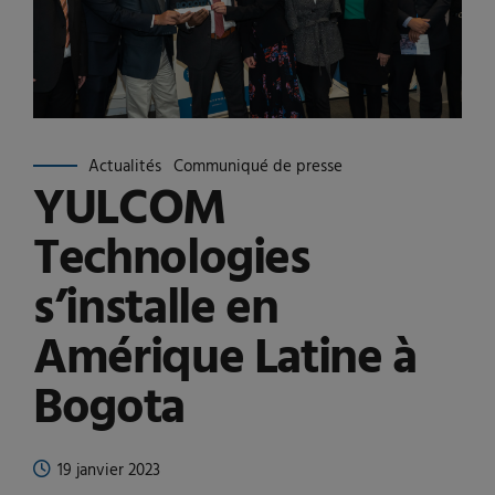
Actualités
Communiqué de presse
YULCOM
Technologies
s’installe en
Amérique Latine à
Bogota
19 janvier 2023