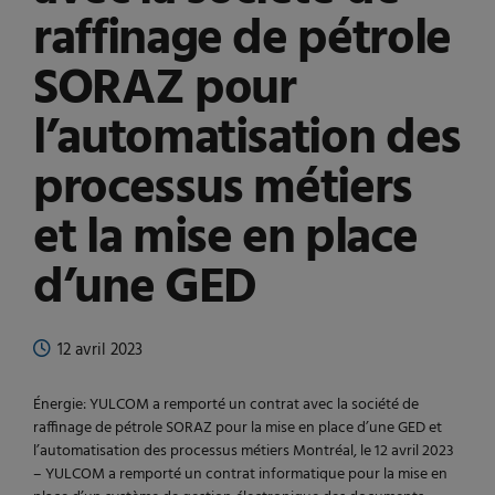
raffinage de pétrole
SORAZ pour
l’automatisation des
processus métiers
et la mise en place
d’une GED
12 avril 2023
Énergie: YULCOM a remporté un contrat avec la société de
raffinage de pétrole SORAZ pour la mise en place d’une GED et
l’automatisation des processus métiers Montréal, le 12 avril 2023
– YULCOM a remporté un contrat informatique pour la mise en