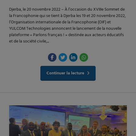
Djerba, le 20 novembre 2022 – À l’occasion du XVIIIe Sommet de
la Francophonie qui se tient à Djerba les 19 et 20 novembre 2022,
l’Organisation internationale de la Francophonie (OIF) et
YULCOM Technologies annoncent le lancement de la nouvelle
plateforme « Parlons français ! » destinée aux acteurs éducatifs
et de la société civile,...
Continuer la lecture