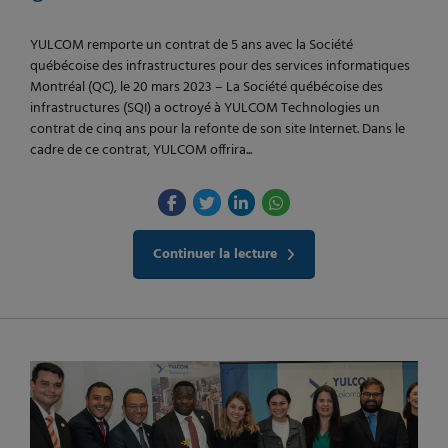
YULCOM remporte un contrat de 5 ans avec la Société
québécoise des infrastructures pour des services informatiques
Montréal (QC), le 20 mars 2023 – La Société québécoise des
infrastructures (SQI) a octroyé à YULCOM Technologies un
contrat de cinq ans pour la refonte de son site Internet. Dans le
cadre de ce contrat, YULCOM offrira...
Continuer la lecture