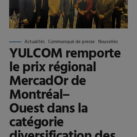
Actualités
Communiqué de presse
Nouvelles
YULCOM remporte
le prix régional
MercadOr de
Montréal–
Ouest dans la
catégorie
diversification des