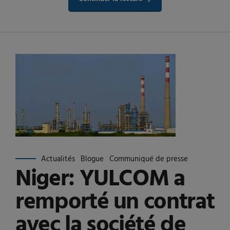
Actualités
Blogue
Communiqué de presse
Niger: YULCOM a
remporté un contrat
avec la société de