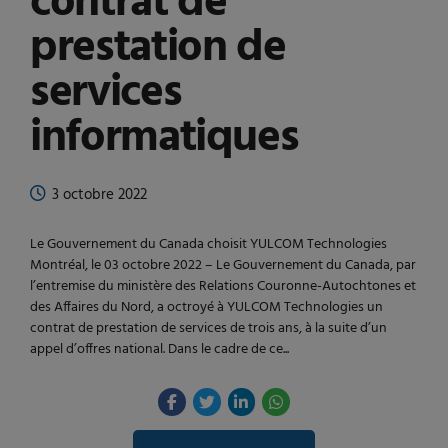
contrat de
prestation de
services
informatiques
3 octobre 2022
Le Gouvernement du Canada choisit YULCOM Technologies
Montréal, le 03 octobre 2022 – Le Gouvernement du Canada, par
l’entremise du ministère des Relations Couronne-Autochtones et
des Affaires du Nord, a octroyé à YULCOM Technologies un
contrat de prestation de services de trois ans, à la suite d’un
appel d’offres national. Dans le cadre de ce...