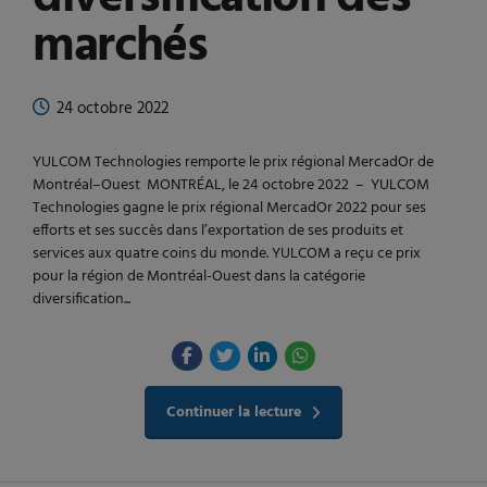
marchés
24 octobre 2022
YULCOM Technologies remporte le prix régional MercadOr de
Montréal–Ouest MONTRÉAL, le 24 octobre 2022 – YULCOM
Technologies gagne le prix régional MercadOr 2022 pour ses
efforts et ses succès dans l’exportation de ses produits et
services aux quatre coins du monde. YULCOM a reçu ce prix
pour la région de Montréal-Ouest dans la catégorie
diversification...
Continuer la lecture