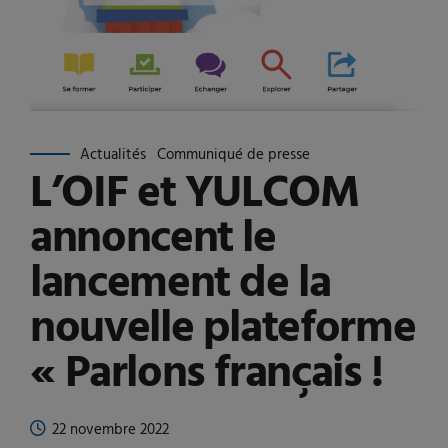
Actualités
Communiqué de presse
L’OIF et YULCOM
annoncent le
lancement de la
nouvelle plateforme
« Parlons français !
22 novembre 2022