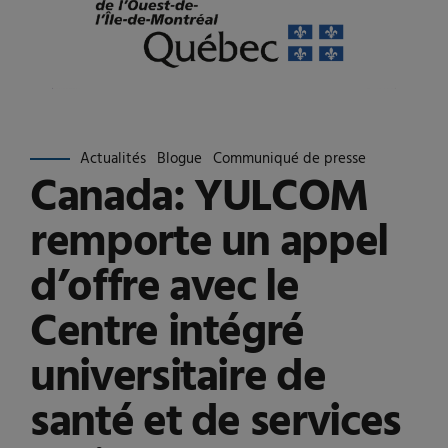
Actualités
Blogue
Communiqué de presse
Canada: YULCOM
remporte un appel
d’offre avec le
Centre intégré
universitaire de
santé et de services