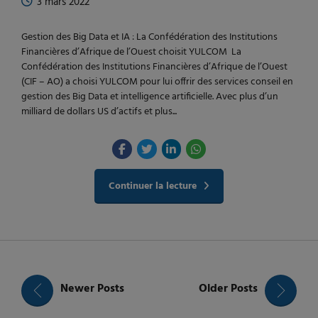
3 mars 2022
Gestion des Big Data et IA : La Confédération des Institutions
Financières d’Afrique de l’Ouest choisit YULCOM La
Confédération des Institutions Financières d’Afrique de l’Ouest
(CIF – AO) a choisi YULCOM pour lui offrir des services conseil en
gestion des Big Data et intelligence artificielle. Avec plus d’un
milliard de dollars US d’actifs et plus...
Continuer la lecture
Newer Posts
Older Posts