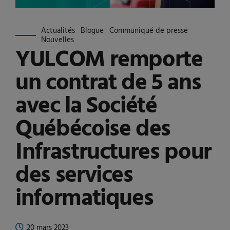
Actualités
Blogue
Communiqué de presse
Nouvelles
YULCOM remporte
un contrat de 5 ans
avec la Société
Québécoise des
Infrastructures pour
des services
informatiques
20 mars 2023