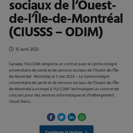
sociaux de l’Ouest-
de-l’Île-de-Montréal
(CIUSSS – ODIM)
15 avril 2023
Canada: YULCOM remporte un contrat avec le Centre intégré
universitaire de santé et de services sociaux de l’Ouest-de-l’Île-
de-Montréal Montréal, le 3 mai 2023 – Le Centre intégré
universitaire de santé et de services sociaux de l’Ouest-de-l’Île-
de-Montréal a octroyé à YULCOM Technologies un contrat de
cinq ans pour des services informatiques et d’hébergement
cloud. Dans...
Continuer la lecture