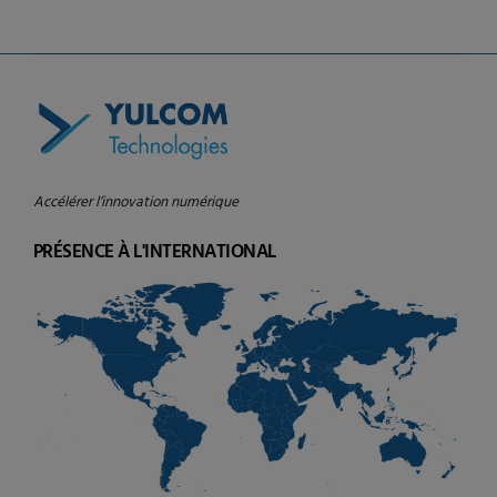
Accélérer l’innovation numérique
PRÉSENCE À L'INTERNATIONAL