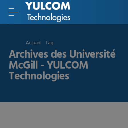
Accueil
Tag
Archives des Université
McGill - YULCOM
Technologies