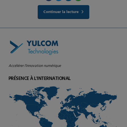
Continuer la lecture
Accélérer l’innovation numérique
PRÉSENCE À L'INTERNATIONAL