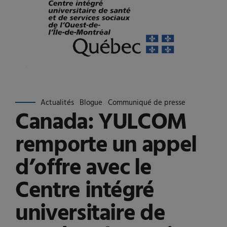
Actualités
Blogue
Communiqué de presse
Canada: YULCOM
remporte un appel
d’offre avec le
Centre intégré
universitaire de