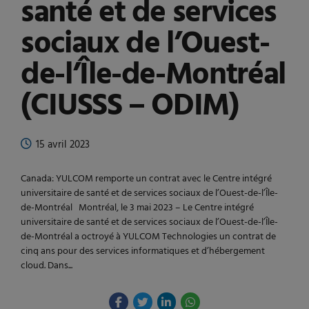
santé et de services
sociaux de l’Ouest-
de-l’Île-de-Montréal
(CIUSSS – ODIM)
15 avril 2023
Canada: YULCOM remporte un contrat avec le Centre intégré
universitaire de santé et de services sociaux de l’Ouest-de-l’Île-
de-Montréal Montréal, le 3 mai 2023 – Le Centre intégré
universitaire de santé et de services sociaux de l’Ouest-de-l’Île-
de-Montréal a octroyé à YULCOM Technologies un contrat de
cinq ans pour des services informatiques et d’hébergement
cloud. Dans...