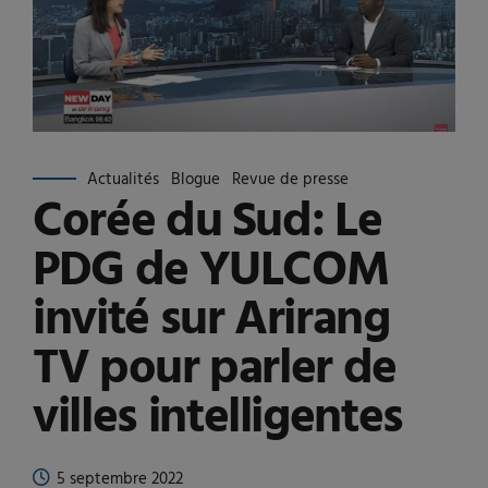
Actualités
Blogue
Revue de presse
Corée du Sud: Le
PDG de YULCOM
invité sur Arirang
TV pour parler de
villes intelligentes
5 septembre 2022