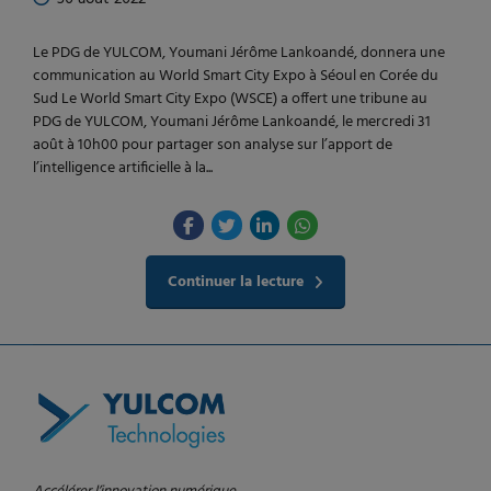
Le PDG de YULCOM, Youmani Jérôme Lankoandé, donnera une
communication au World Smart City Expo à Séoul en Corée du
Sud Le World Smart City Expo (WSCE) a offert une tribune au
PDG de YULCOM, Youmani Jérôme Lankoandé, le mercredi 31
août à 10h00 pour partager son analyse sur l’apport de
l’intelligence artificielle à la...
Continuer la lecture