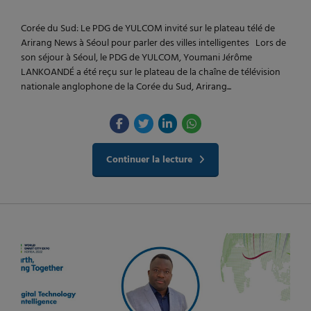
Corée du Sud: Le PDG de YULCOM invité sur le plateau télé de
Arirang News à Séoul pour parler des villes intelligentes Lors de
son séjour à Séoul, le PDG de YULCOM, Youmani Jérôme
LANKOANDÉ a été reçu sur le plateau de la chaîne de télévision
nationale anglophone de la Corée du Sud, Arirang...
Continuer la lecture