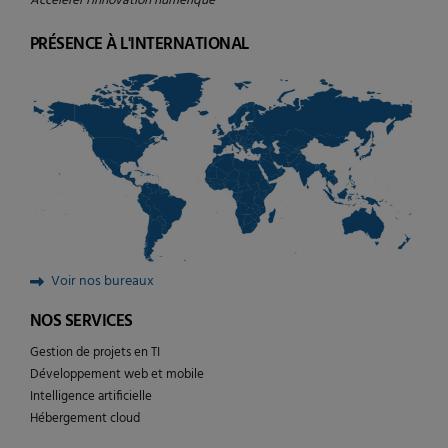
Accélérer l’innovation numérique
PRÉSENCE À L'INTERNATIONAL
Voir nos bureaux
NOS SERVICES
Gestion de projets en TI
Développement web et mobile
Intelligence artificielle
Hébergement cloud