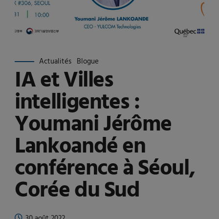
Actualités
Blogue
IA et Villes
intelligentes :
Youmani Jérôme
Lankoandé en
conférence à Séoul,
Corée du Sud
30 août 2022