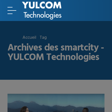
Accueil
Tag
Archives des smartcity -
YULCOM Technologies