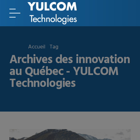
Accueil
Tag
Archives des innovation
au Québec - YULCOM
Technologies