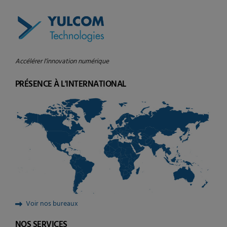
Accélérer l’innovation numérique
PRÉSENCE À L'INTERNATIONAL
Voir nos bureaux
NOS SERVICES