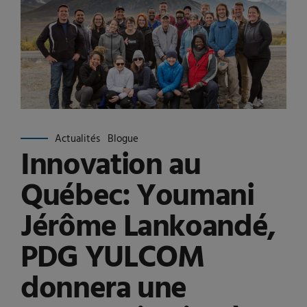
Actualités
Blogue
Innovation au
Québec: Youmani
Jérôme Lankoandé,
PDG YULCOM
donnera une