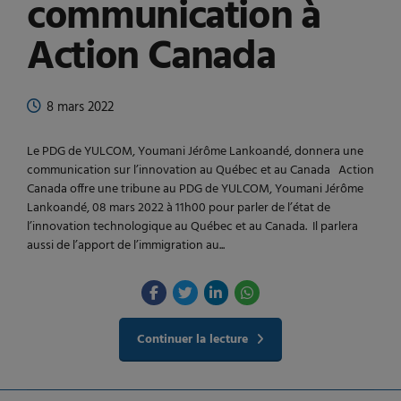
communication à
Action Canada
8 mars 2022
Le PDG de YULCOM, Youmani Jérôme Lankoandé, donnera une
communication sur l’innovation au Québec et au Canada Action
Canada offre une tribune au PDG de YULCOM, Youmani Jérôme
Lankoandé, 08 mars 2022 à 11h00 pour parler de l’état de
l’innovation technologique au Québec et au Canada. Il parlera
aussi de l’apport de l’immigration au...
Continuer la lecture