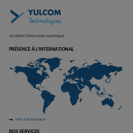
Accélérer l’innovation numérique
PRÉSENCE À L'INTERNATIONAL
Voir nos bureaux
NOS SERVICES