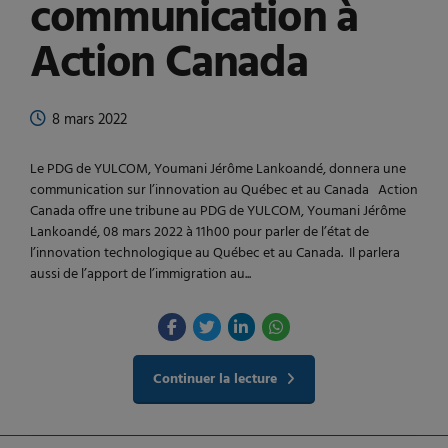
communication à
Action Canada
8 mars 2022
Le PDG de YULCOM, Youmani Jérôme Lankoandé, donnera une
communication sur l’innovation au Québec et au Canada Action
Canada offre une tribune au PDG de YULCOM, Youmani Jérôme
Lankoandé, 08 mars 2022 à 11h00 pour parler de l’état de
l’innovation technologique au Québec et au Canada. Il parlera
aussi de l’apport de l’immigration au...
Continuer la lecture