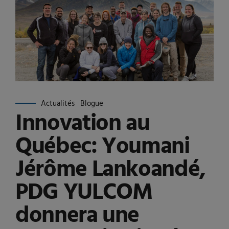
Actualités
Blogue
Innovation au
Québec: Youmani
Jérôme Lankoandé,
PDG YULCOM
donnera une