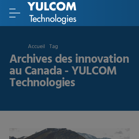
Accueil
Tag
Archives des innovation
au Canada - YULCOM
Technologies