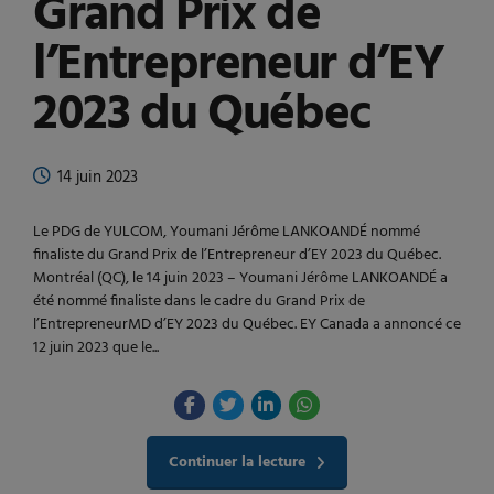
Grand Prix de
l’Entrepreneur d’EY
2023 du Québec
14 juin 2023
Le PDG de YULCOM, Youmani Jérôme LANKOANDÉ nommé
finaliste du Grand Prix de l’Entrepreneur d’EY 2023 du Québec.
Montréal (QC), le 14 juin 2023 – Youmani Jérôme LANKOANDÉ a
été nommé finaliste dans le cadre du Grand Prix de
l’EntrepreneurMD d’EY 2023 du Québec. EY Canada a annoncé ce
12 juin 2023 que le...
Continuer la lecture