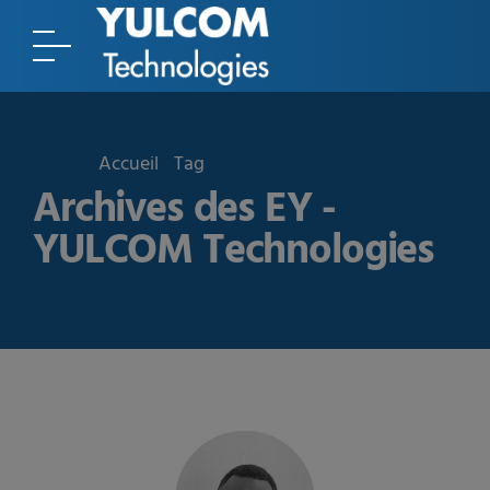
Accueil
Tag
Archives des EY -
YULCOM Technologies