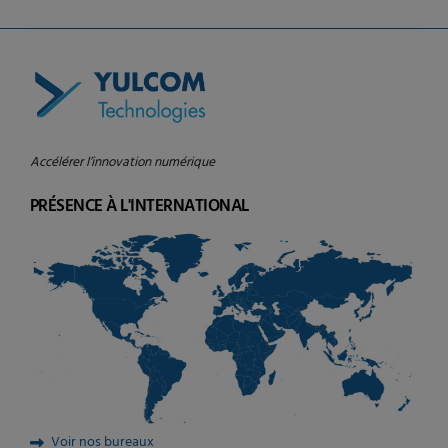
Accélérer l’innovation numérique
PRÉSENCE À L'INTERNATIONAL
Voir nos bureaux