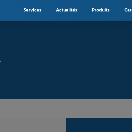
Services
Actualités
Produits
Car
-