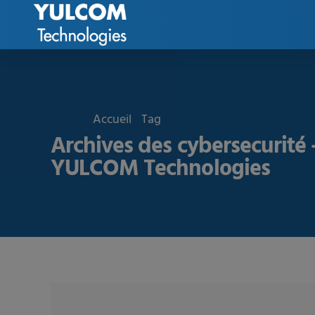
Accueil
Tag
Archives des cybersecurité 
YULCOM Technologies