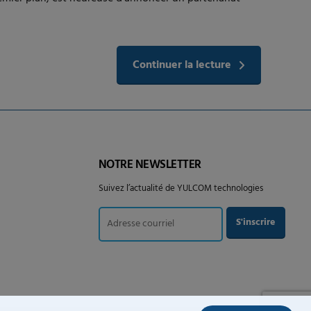
Continuer la lecture
NOTRE NEWSLETTER
Suivez l’actualité de YULCOM technologies