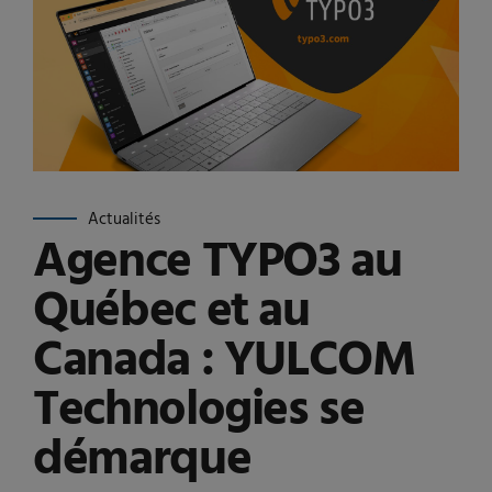
Actualités
Agence TYPO3 au
Québec et au
Canada : YULCOM
Technologies se
démarque