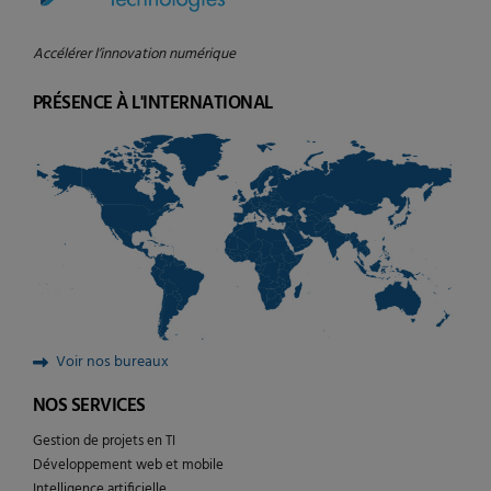
Accélérer l’innovation numérique
PRÉSENCE À L'INTERNATIONAL
Voir nos bureaux
NOS SERVICES
Gestion de projets en TI
Développement web et mobile
Intelligence artificielle