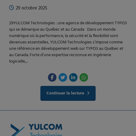
29 octobre 2025
29YULCOM Technologies : une agence de développement TYPO3
qui se démarque au Québec et au Canada Dans un monde
numérique où la performance, la sécurité et la flexibilité sont
devenues essentielles, YULCOM Technologies s’impose comme
une référence en développement web sur TYPO3 au Québec et
au Canada. Forte d’une expertise reconnue en ingénierie
logicielle,...
Continuer la lecture