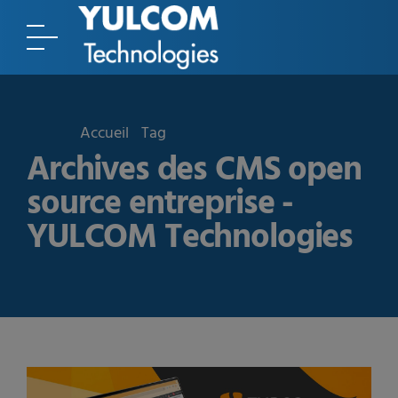
Accueil
Tag
Archives des CMS open
source entreprise -
YULCOM Technologies