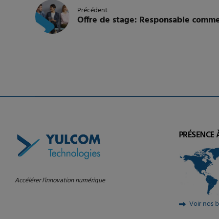
Précédent
Offre de stage: Responsable comme
PRÉSENCE 
Accélérer l’innovation numérique
Voir nos 