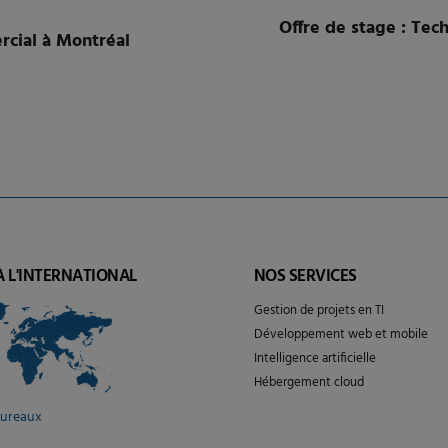
Offre de stage : Te
rcial à Montréal
À L'INTERNATIONAL
NOS SERVICES
Gestion de projets en TI
Développement web et mobile
Intelligence artificielle
Hébergement cloud
bureaux