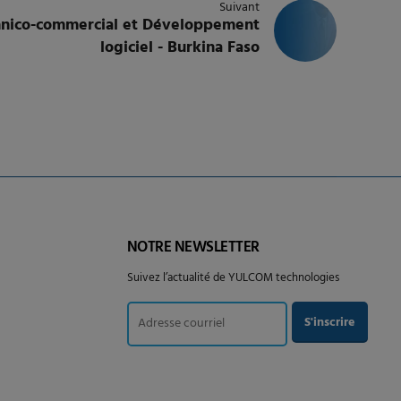
Suivant
chnico-commercial et Développement
logiciel - Burkina Faso
NOTRE NEWSLETTER
Suivez l’actualité de YULCOM technologies