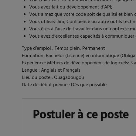
Vous avez fait du développement d’API;
Vous aimez que votre code soit de qualité et bien
Vous utilisez Jira, Confluence ou autre outils techn
Vous êtes à l’aise de travailler dans un contexte m
Vous avez d’excellentes capacités à communiquer et
Type d’emploi : Temps plein, Permanent
Formation: Bachelor (Licence) en informatique (Obliga
Expérience: Métiers de développement de logiciels: 3 a
Langue : Anglais et Français
Lieu du poste : Ouagadougou
Date de début prévue : Dès que possible
Postuler à ce poste