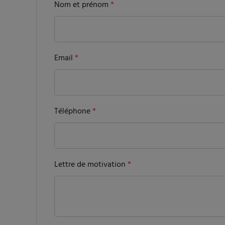
Nom et prénom
*
Email
*
Téléphone
*
Lettre de motivation
*