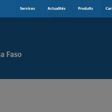
Services
Actualités
Produits
Car
a Faso