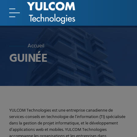
Accueil
GUINÉE
YULCOM Technologies est une entreprise canadienne de
services-conseils en technologie de l’information (TI) spécialisée
dans la gestion de projet informatique, et le développement
d’applications web et mobiles. YULCOM Technologies
accompagne les organisations et les entreprises dans