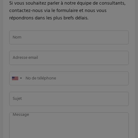
Si vous souhaitez parler à notre équipe de consultants,
contactez-nous via le formulaire et nous vous
répondrons dans les plus brefs délais.