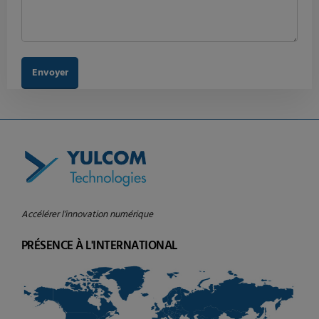
Accélérer l’innovation numérique
PRÉSENCE À L'INTERNATIONAL