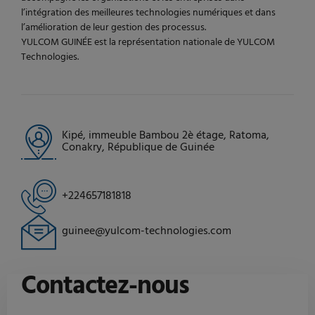
l’intégration des meilleures technologies numériques et dans
l’amélioration de leur gestion des processus.
YULCOM GUINÉE est la représentation nationale de YULCOM
Technologies.
Kipé, immeuble Bambou 2è étage, Ratoma,
Conakry, République de Guinée
+224657181818
guinee@yulcom-technologies.com
Contactez-nous