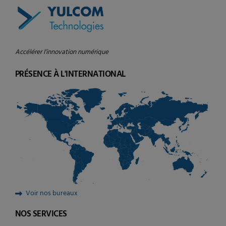
Accélérer l’innovation numérique
PRÉSENCE À L'INTERNATIONAL
Voir nos bureaux
NOS SERVICES