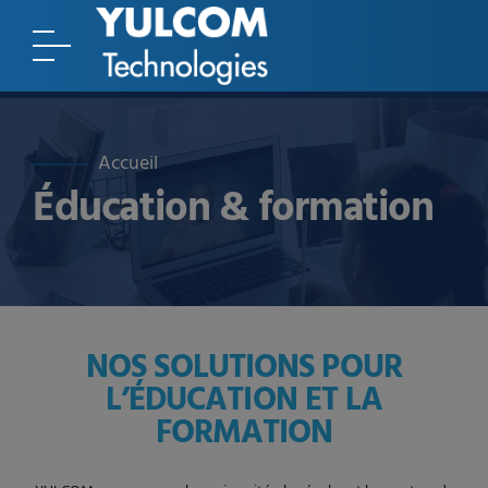
Accueil
Éducation & formation
NOS SOLUTIONS POUR
L’ÉDUCATION ET LA
FORMATION