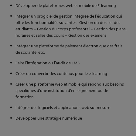
Développer de plateformes web et mobile de E-learning
Intégrer un progiciel de gestion intégrée de l’éducation qui
offre les fonctionnalités suivantes : Gestion du dossier des
étudiants – Gestion du corps professoral – Gestion des plans,
horaires et salles des cours – Gestion des examens
Intégrer une plateforme de paiement électronique des frais
de scolarité, etc.
Faire l’intégration ou l’audit de LMS
Créer ou convertir des contenus pour le e-learning
Créer une plateforme web et mobile qui répond aux besoins
spécifiques d’une institution d’enseignement ou de
formation
Intégrer des logiciels et applications web sur mesure
Développer une stratégie numérique