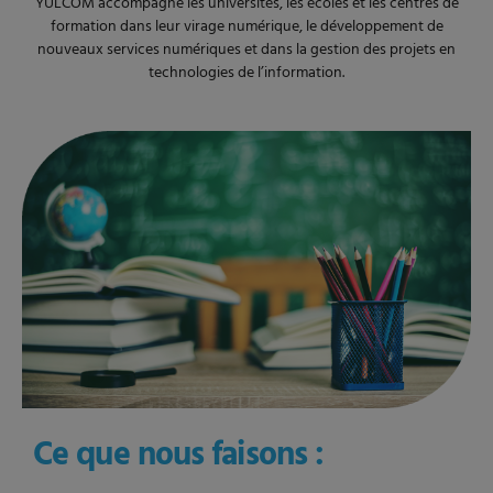
YULCOM accompagne les universités, les écoles et les centres de
formation dans leur virage numérique, le développement de
nouveaux services numériques et dans la gestion des projets en
technologies de l’information.
Ce que nous faisons :