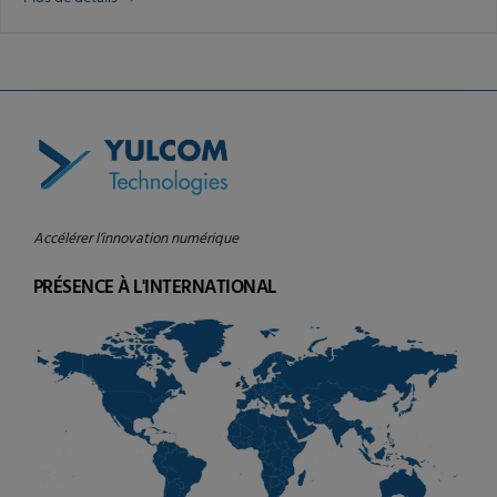
Accélérer l’innovation numérique
PRÉSENCE À L'INTERNATIONAL