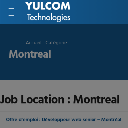
Accueil
Catégorie
Montreal
Job Location :
Montreal
Offre d’emploi : Développeur web senior – Montréal