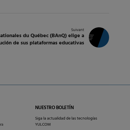
Suivant
nationales du Québec (BAnQ) elige a
ción de sus plataformas educativas
NUESTRO BOLETÍN
Siga la actualidad de las tecnologías
YULCOM
ra