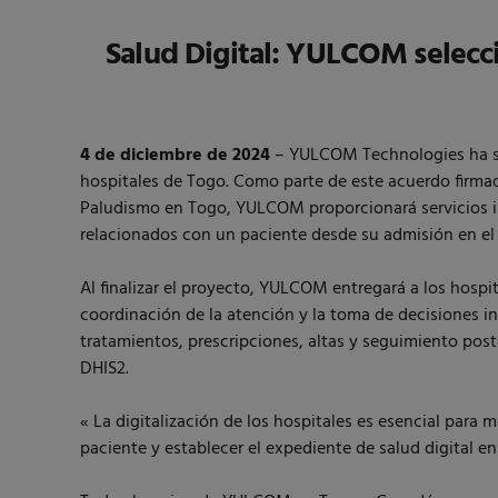
Salud Digital: YULCOM selecci
4 de diciembre de 2024
– YULCOM Technologies ha si
hospitales de Togo. Como parte de este acuerdo firma
Paludismo en Togo, YULCOM proporcionará servicios inf
relacionados con un paciente desde su admisión en el 
Al finalizar el proyecto, YULCOM entregará a los hospit
coordinación de la atención y la toma de decisiones in
tratamientos, prescripciones, altas y seguimiento post
DHIS2.
« La digitalización de los hospitales es esencial para me
paciente y establecer el expediente de salud digita