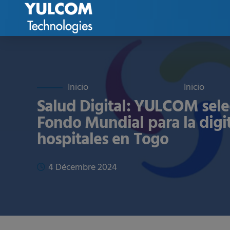
Salud Digital: YULCOM sele
Fondo Mundial para la digit
hospitales en Togo
4 Décembre 2024