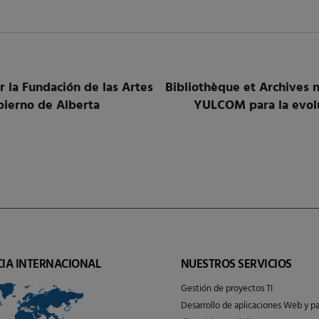
 la Fundación de las Artes
Bibliothèque et Archives 
bierno de Alberta
YULCOM para la evolu
CIA INTERNACIONAL
NUESTROS SERVICIOS
Gestión de proyectos TI
Desarrollo de aplicaciones Web y pa