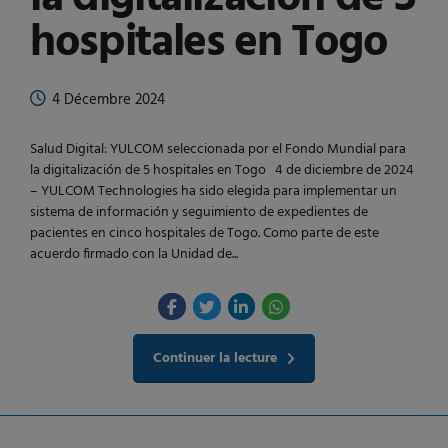
hospitales en Togo
4 Décembre 2024
Salud Digital: YULCOM seleccionada por el Fondo Mundial para
la digitalización de 5 hospitales en Togo 4 de diciembre de 2024
– YULCOM Technologies ha sido elegida para implementar un
sistema de información y seguimiento de expedientes de
pacientes en cinco hospitales de Togo. Como parte de este
acuerdo firmado con la Unidad de...
Continuer la lecture