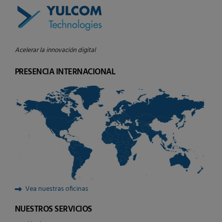
Acelerar la innovación digital
PRESENCIA INTERNACIONAL
Vea nuestras oficinas
NUESTROS SERVICIOS