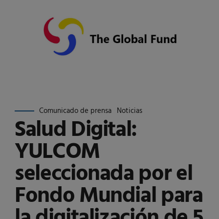
Comunicado de prensa
Noticias
Salud Digital:
YULCOM
seleccionada por el
Fondo Mundial para
la digitalización de 5