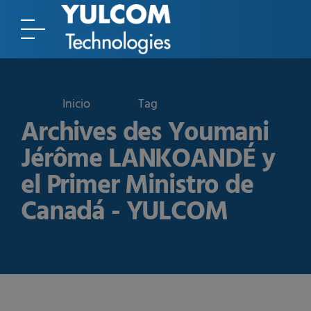
Tag
Archives des Youmani
Jérôme LANKOANDÉ y
el Primer Ministro de
Canadá - YULCOM