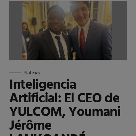
Noticias
Inteligencia
Artificial: El CEO de
YULCOM, Youmani
Jérôme