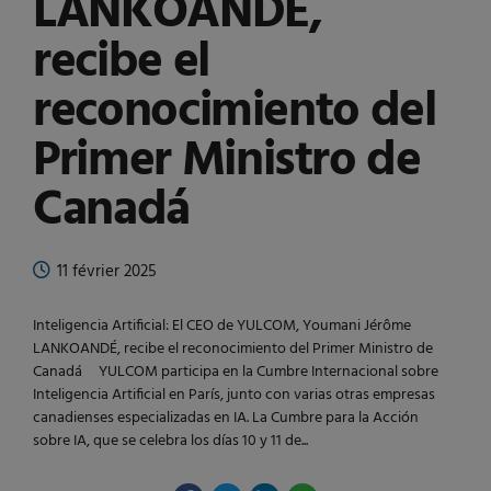
LANKOANDÉ,
recibe el
reconocimiento del
Primer Ministro de
Canadá
11 février 2025
Inteligencia Artificial: El CEO de YULCOM, Youmani Jérôme
LANKOANDÉ, recibe el reconocimiento del Primer Ministro de
Canadá YULCOM participa en la Cumbre Internacional sobre
Inteligencia Artificial en París, junto con varias otras empresas
canadienses especializadas en IA. La Cumbre para la Acción
sobre IA, que se celebra los días 10 y 11 de...