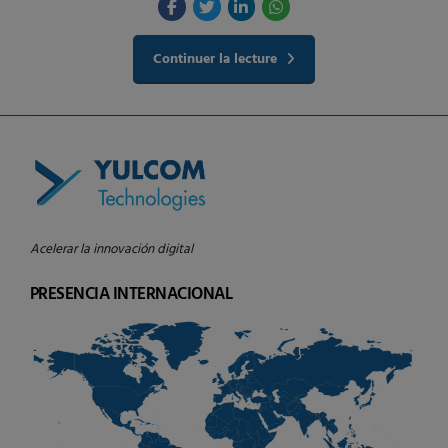
Continuer la lecture
Acelerar la innovación digital
PRESENCIA INTERNACIONAL