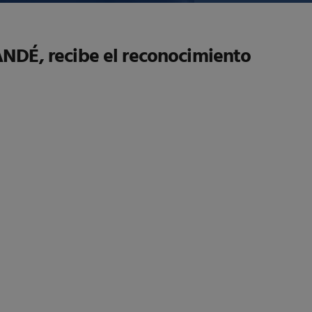
NDÉ, recibe el reconocimiento