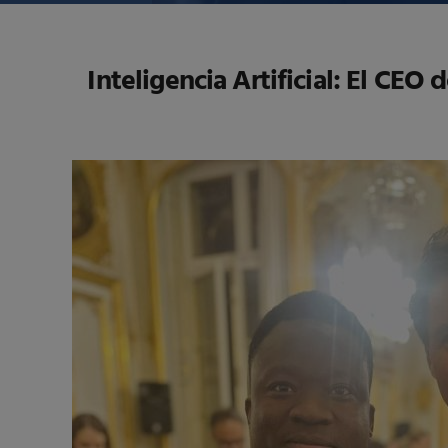
Inteligencia Artificial: El 