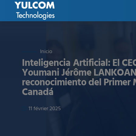
Inteligencia Artificial: El
Youmani Jérôme LANKOANDÉ
reconocimiento del Primer 
Canadá
11 février 2025