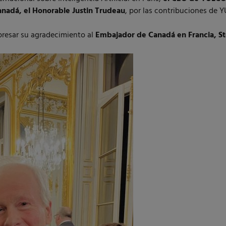
anadá, el Honorable Justin Trudeau
, por las contribuciones de 
resar su agradecimiento al
Embajador de Canadá en Francia, S