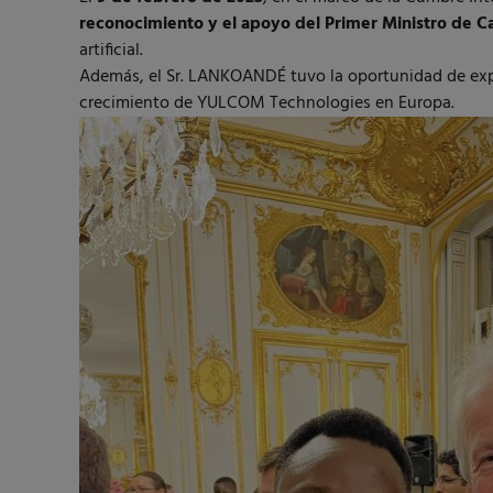
reconocimiento y el apoyo del Primer Ministro de C
artificial.
Además, el Sr. LANKOANDÉ tuvo la oportunidad de exp
crecimiento de YULCOM Technologies en Europa.