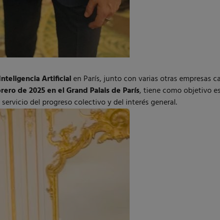
teligencia Artificial
en París, junto con varias otras empresas c
brero de 2025 en el Grand Palais de París
, tiene como objetivo e
servicio del progreso colectivo y del interés general.