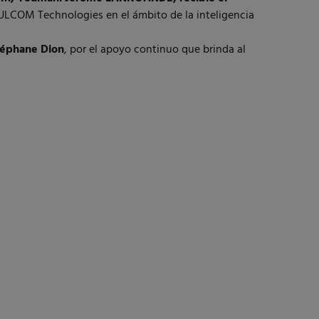
YULCOM Technologies en el ámbito de la inteligencia
téphane Dion
, por el apoyo continuo que brinda al