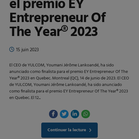
el premio EY
Entrepreneur Of
The Year® 2023
15 juin 2023
El CEO de YULCOM, Youmani Jérôme Lankoandé, ha sido
anunciado como finalista para el premio EY Entrepreneur Of The
Year® 2023 en Quebec. Montreal (QC), 14 de junio de 2023: El CEO
de YULCOM, Youmani Jérôme Lankoandé, ha sido anunciado
como finalista para el premio EY Entrepreneur Of The Year® 2023
en Quebec. El 12...
Continuer la lecture