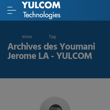
Tag
Archives des Youmani
Jerome LA - YULCOM