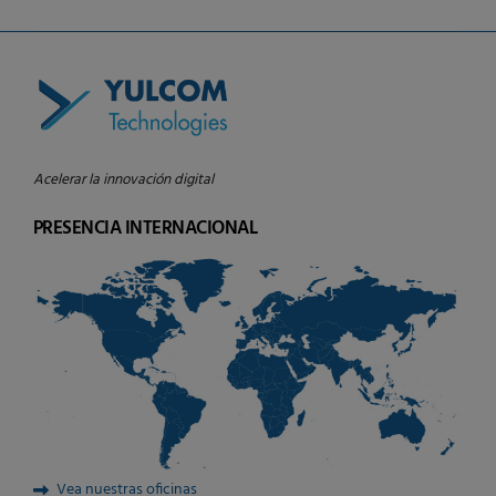
Acelerar la innovación digital
PRESENCIA INTERNACIONAL
Vea nuestras oficinas