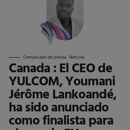
Comunicado de prensa
Noticias
Canada : El CEO de
YULCOM, Youmani
Jérôme Lankoandé,
ha sido anunciado
como finalista para