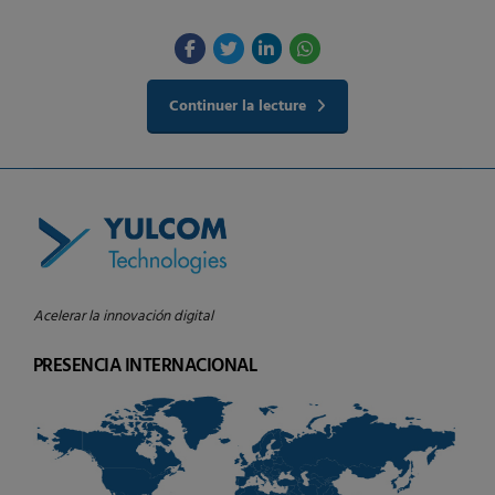
Continuer la lecture
Acelerar la innovación digital
PRESENCIA INTERNACIONAL