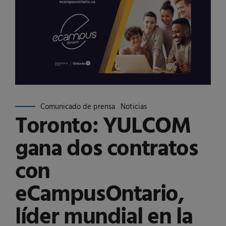
Comunicado de prensa
Noticias
Toronto: YULCOM
gana dos contratos
con
eCampusOntario,
líder mundial en la