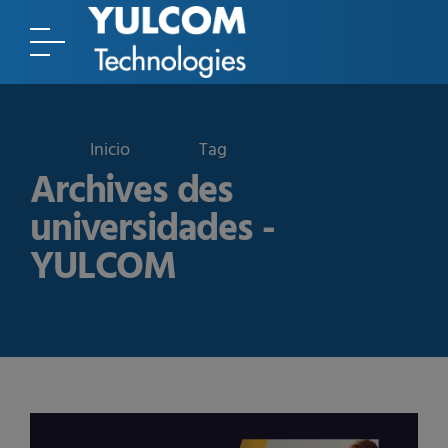
Tag
Archives des
universidades -
YULCOM