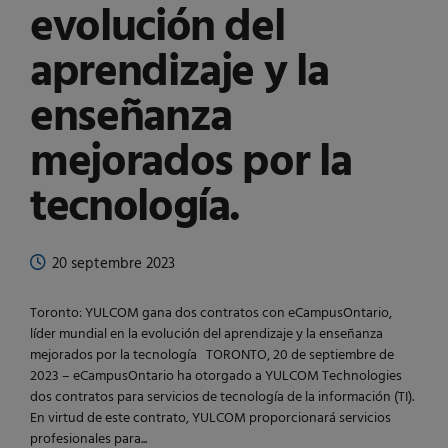
evolución del
aprendizaje y la
enseñanza
mejorados por la
tecnología.
20 septembre 2023
Toronto: YULCOM gana dos contratos con eCampusOntario,
líder mundial en la evolución del aprendizaje y la enseñanza
mejorados por la tecnología TORONTO, 20 de septiembre de
2023 – eCampusOntario ha otorgado a YULCOM Technologies
dos contratos para servicios de tecnología de la información (TI).
En virtud de este contrato, YULCOM proporcionará servicios
profesionales para...