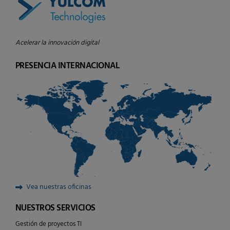
Acelerar la innovación digital
PRESENCIA INTERNACIONAL
Vea nuestras oficinas
NUESTROS SERVICIOS
Gestión de proyectos TI