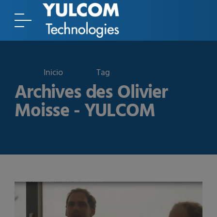
Tag
Archives des Olivier
Moisse - YULCOM