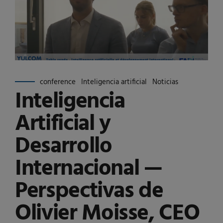
conference
Inteligencia artificial
Noticias
Inteligencia
Artificial y
Desarrollo
Internacional —
Perspectivas de
Olivier Moisse, CEO