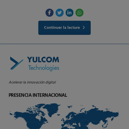
Continuer la lecture
Acelerar la innovación digital
PRESENCIA INTERNACIONAL