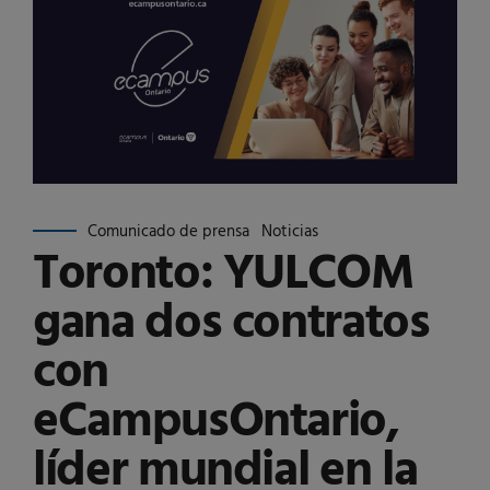
Comunicado de prensa
Noticias
Toronto: YULCOM
gana dos contratos
con
eCampusOntario,
líder mundial en la