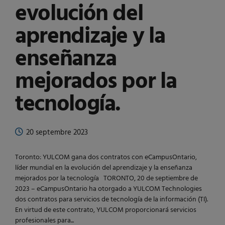
evolución del
aprendizaje y la
enseñanza
mejorados por la
tecnología.
20 septembre 2023
Toronto: YULCOM gana dos contratos con eCampusOntario,
líder mundial en la evolución del aprendizaje y la enseñanza
mejorados por la tecnología TORONTO, 20 de septiembre de
2023 – eCampusOntario ha otorgado a YULCOM Technologies
dos contratos para servicios de tecnología de la información (TI).
En virtud de este contrato, YULCOM proporcionará servicios
profesionales para...