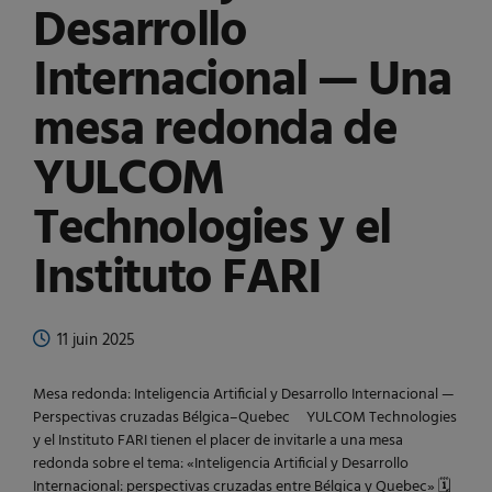
Desarrollo
Internacional — Una
mesa redonda de
YULCOM
Technologies y el
Instituto FARI
11 juin 2025
Mesa redonda: Inteligencia Artificial y Desarrollo Internacional —
Perspectivas cruzadas Bélgica–Quebec YULCOM Technologies
y el Instituto FARI tienen el placer de invitarle a una mesa
redonda sobre el tema: «Inteligencia Artificial y Desarrollo
Internacional: perspectivas cruzadas entre Bélgica y Quebec» 🗓