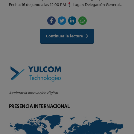
Fecha: 16 de junio a las 12:00 PM
Lugar: Delegación General...
Continuer la lecture
Acelerar la innovación digital
PRESENCIA INTERNACIONAL