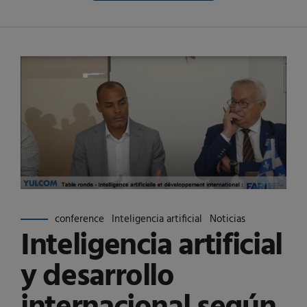
conference
Inteligencia artificial
Noticias
Inteligencia artificial
y desarrollo