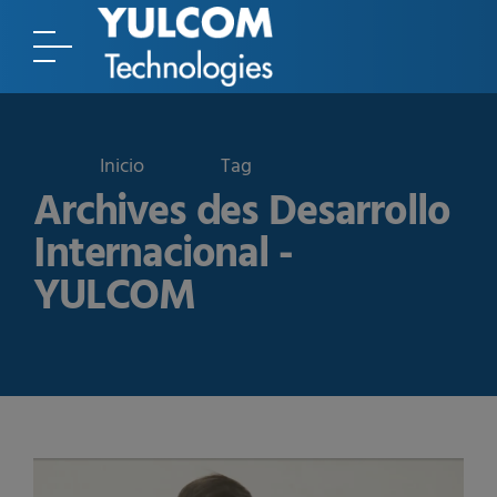
Tag
Archives des Desarrollo
Internacional -
YULCOM