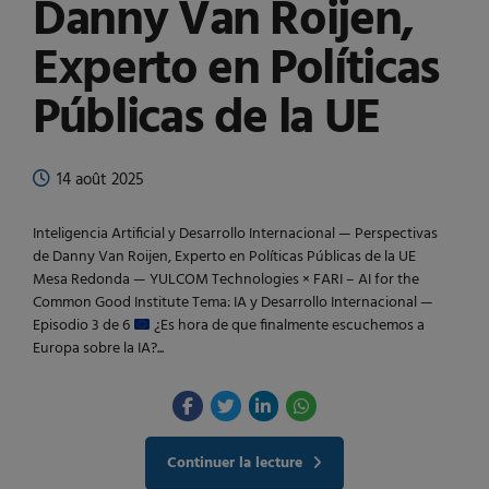
Danny Van Roijen,
Experto en Políticas
Públicas de la UE
14 août 2025
Inteligencia Artificial y Desarrollo Internacional — Perspectivas
de Danny Van Roijen, Experto en Políticas Públicas de la UE
Mesa Redonda — YULCOM Technologies × FARI – AI for the
Common Good Institute Tema: IA y Desarrollo Internacional —
Episodio 3 de 6
¿Es hora de que finalmente escuchemos a
Europa sobre la IA?...
Continuer la lecture