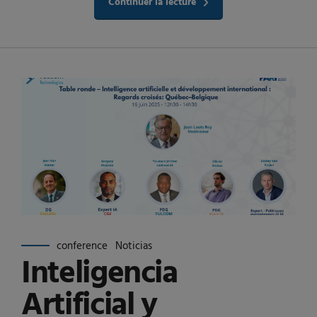
Continuer la lecture
conference
Noticias
Inteligencia
Artificial y