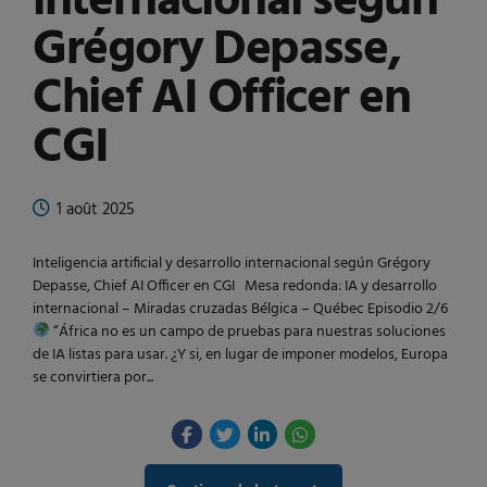
internacional según
Grégory Depasse,
Chief AI Officer en
CGI
1 août 2025
Inteligencia artificial y desarrollo internacional según Grégory
Depasse, Chief AI Officer en CGI Mesa redonda: IA y desarrollo
internacional – Miradas cruzadas Bélgica – Québec Episodio 2/6
“África no es un campo de pruebas para nuestras soluciones
de IA listas para usar. ¿Y si, en lugar de imponer modelos, Europa
se convirtiera por...