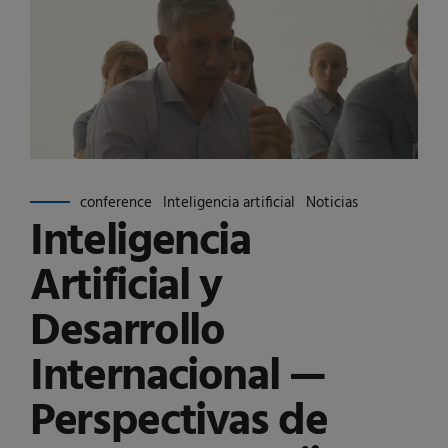
conference
Inteligencia artificial
Noticias
Inteligencia
Artificial y
Desarrollo
Internacional —
Perspectivas de