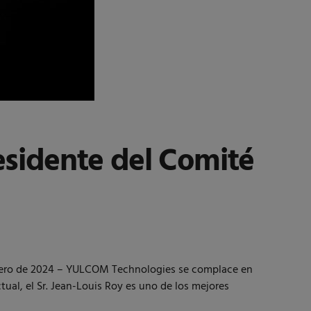
sidente del Comité
ero de 2024 – YULCOM Technologies se complace en
ual, el Sr. Jean-Louis Roy es uno de los mejores