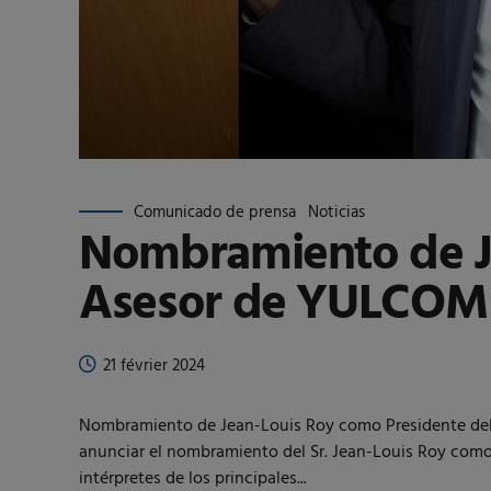
Comunicado de prensa
Noticias
Nombramiento de Je
Asesor de YULCOM 
21 février 2024
Nombramiento de Jean-Louis Roy como Presidente de
anunciar el nombramiento del Sr. Jean-Louis Roy como p
intérpretes de los principales...