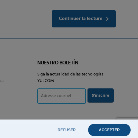
Continuer la lecture
NUESTRO BOLETÍN
Siga la actualidad de las tecnologías
YULCOM
ra
REFUSER
ACCEPTER