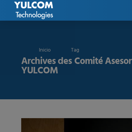
Tag
Archives des Comité Asesor
YULCOM