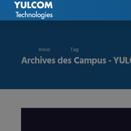
Tag
Archives des Campus - Y