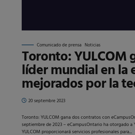
Comunicado de prensa
Noticias
Toronto: YULCOM g
líder mundial en la
mejorados por la te
20 septembre 2023
Toronto: YULCOM gana dos contratos con eCampusOntar
septiembre de 2023 – eCampusOntario ha otorgado a YU
YULCOM proporcionará servicios profesionales para...