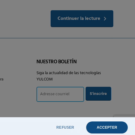
Continuer la lecture
NUESTRO BOLETÍN
Siga la actualidad de las tecnologías
YULCOM
ra
REFUSER
ACCEPTER